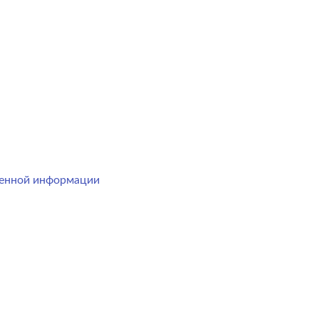
менной информации