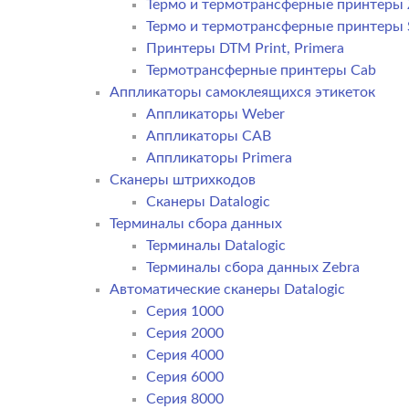
Термо и термотрансферные принтеры 
Термо и термотрансферные принтеры
Принтеры DTM Print, Primera
Термотрансферные принтеры Cab
Аппликаторы самоклеящихся этикеток
Аппликаторы Weber
Аппликаторы CAB
Аппликаторы Primera
Сканеры штрихкодов
Сканеры Datalogic
Терминалы сбора данных
Терминалы Datalogic
Терминалы сбора данных Zebra
Автоматические сканеры Datalogic
Серия 1000
Серия 2000
Серия 4000
Серия 6000
Серия 8000