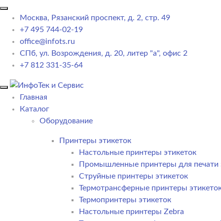
Москва, Рязанский проспект, д. 2, стр. 49
+7 495 744-02-19
office@infots.ru
СПб, ул. Возрождения, д. 20, литер "a", офис 2
+7 812 331-35-64
Главная
Каталог
Оборудование
Принтеры этикеток
Настольные принтеры этикеток
Промышленные принтеры для печати 
Струйные принтеры этикеток
Термотрансферные принтеры этикето
Термопринтеры этикеток
Настольные принтеры Zebra