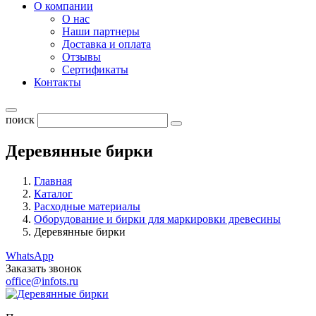
О компании
О нас
Наши партнеры
Доставка и оплата
Отзывы
Сертификаты
Контакты
поиск
Деревянные бирки
Главная
Каталог
Расходные материалы
Оборудование и бирки для маркировки древесины
Деревянные бирки
WhatsApp
Заказать звонок
office@infots.ru