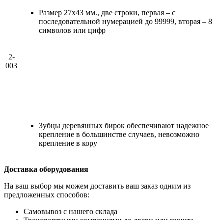
Размер 27х43 мм., две строки, первая – с
последовательной нумерацией до 99999, вторая – 8
символов или цифр
2-
003
Зубцы деревянных бирок обеспечивают надежное
крепление в большинстве случаев, невозможно
крепление в кору
Доставка оборудования
На ваш выбор мы можем доставить ваш заказ одним из
предложенных способов:
Самовывоз с нашего склада