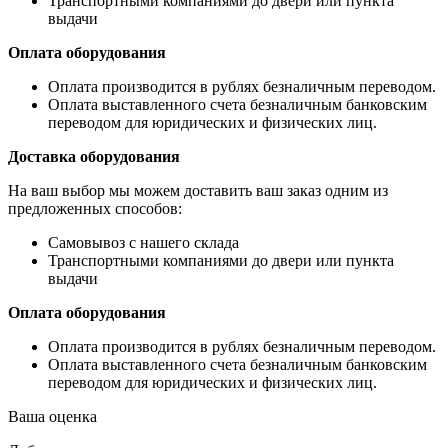
Транспортными компаниями до двери или пункта
выдачи
Оплата оборудования
Оплата производится в рублях безналичным переводом.
Оплата выставленного счета безналичным банковским
переводом для юридических и физических лиц.
Доставка оборудования
На ваш выбор мы можем доставить ваш заказ одним из
предложенных способов:
Самовывоз с нашего склада
Транспортными компаниями до двери или пункта
выдачи
Оплата оборудования
Оплата производится в рублях безналичным переводом.
Оплата выставленного счета безналичным банковским
переводом для юридических и физических лиц.
Ваша оценка