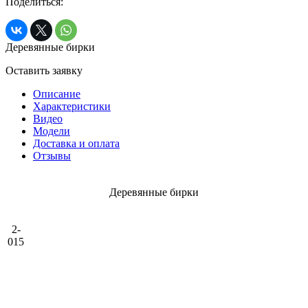
Поделиться:
Деревянные бирки
Оставить заявку
Описание
Характеристики
Видео
Модели
Доставка и оплата
Отзывы
Деревянные бирки
2-
015