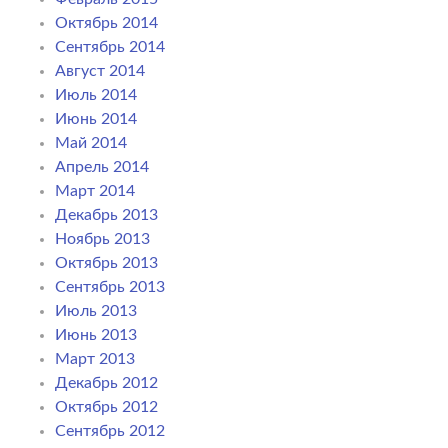
Октябрь 2014
Сентябрь 2014
Август 2014
Июль 2014
Июнь 2014
Май 2014
Апрель 2014
Март 2014
Декабрь 2013
Ноябрь 2013
Октябрь 2013
Сентябрь 2013
Июль 2013
Июнь 2013
Март 2013
Декабрь 2012
Октябрь 2012
Сентябрь 2012