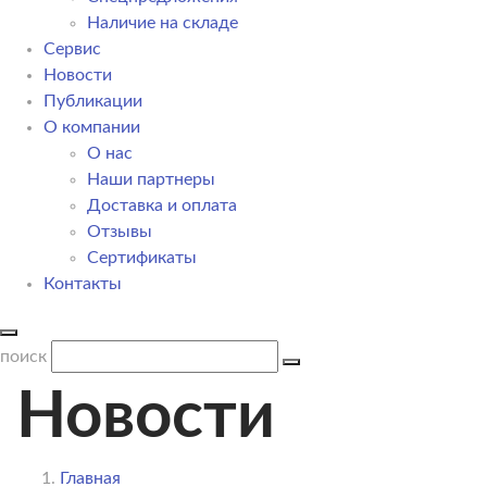
Наличие на складе
Сервис
Новости
Публикации
О компании
О нас
Наши партнеры
Доставка и оплата
Отзывы
Сертификаты
Контакты
поиск
Новости
Главная