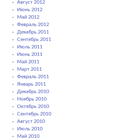
Август 2012
Июнь 2012
Май 2012
Февраль 2012
Декабрь 2011
Сентябрь 2011
Июль 2011
Июнь 2011
Май 2011
Март 2011
Февраль 2011
Январь 2011
Декабрь 2010
Ноябрь 2010
Октябрь 2010
Сентябрь 2010
Август 2010
Июль 2010
Май 2010