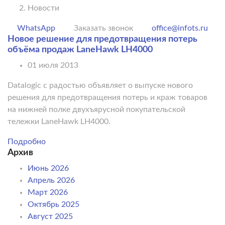
Новости
WhatsApp
Заказать звонок
office@infots.ru
Новое решение для предотвращения потерь
объёма продаж LaneHawk LH4000
01 июля 2013
Datalogic с радостью объявляет о выпуске нового
решения для предотвращения потерь и краж товаров
на нижней полке двухъярусной покупательской
тележки LaneHawk LH4000.
Подробно
Архив
Июнь 2026
Апрель 2026
Март 2026
Октябрь 2025
Август 2025