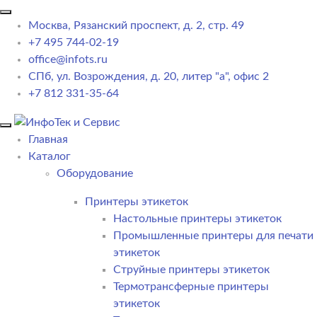
Москва, Рязанский проспект, д. 2, стр. 49
+7 495 744-02-19
office@infots.ru
СПб, ул. Возрождения, д. 20, литер "a", офис 2
+7 812 331-35-64
Главная
Каталог
Оборудование
Принтеры этикеток
Настольные принтеры этикеток
Промышленные принтеры для печати
этикеток
Струйные принтеры этикеток
Термотрансферные принтеры
этикеток