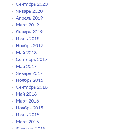
Сентябрь 2020
Январь 2020
Апрель 2019
Март 2019
Январь 2019
Июнь 2018
Ноябрь 2017
Май 2018
Сентябрь 2017
Май 2017
Январь 2017
Ноябрь 2016
Сентябрь 2016
Май 2016
Март 2016
Ноябрь 2015
Июнь 2015
Март 2015
Февраль 2015