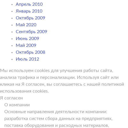
Апрель 2010
Январь 2010
Октябрь 2009
Май 2020
Сентябрь 2009
Июнь 2009
Май 2009
Октябрь 2008
Июль 2012
Мы используем cookies для улучшения работы сайта,
анализа трафика и персонализации. Используя сайт или
кликая на Я согласен, вы соглашаетесь с нашей политикой
использования cookies.
Я согласен
О компании
Основные направления деятельности компании:
разработка систем сбора данных на предприятиях,
поставка оборудования и расходных материалов,