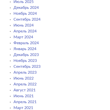
Июль 2025
Декабрь 2024
Ноябрь 2024
Сентябрь 2024
Июнь 2024
Апрель 2024
Март 2024
Февраль 2024
Январь 2024
Декабрь 2023
Ноябрь 2023
Сентябрь 2023
Апрель 2023
Июнь 2022
Апрель 2022
Август 2021
Июнь 2021
Апрель 2021
Март 2021