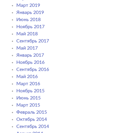
Март 2019
Январь 2019
Июнь 2018
Ноябрь 2017
Май 2018
Сентябрь 2017
Май 2017
Январь 2017
Ноябрь 2016
Сентябрь 2016
Май 2016
Март 2016
Ноябрь 2015
Июнь 2015
Март 2015
Февраль 2015
Октябрь 2014
Сентябрь 2014