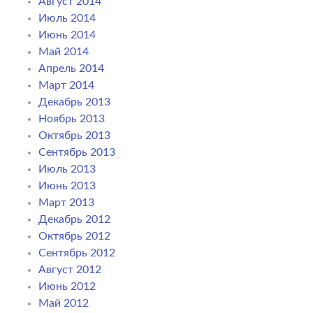
Август 2014
Июль 2014
Июнь 2014
Май 2014
Апрель 2014
Март 2014
Декабрь 2013
Ноябрь 2013
Октябрь 2013
Сентябрь 2013
Июль 2013
Июнь 2013
Март 2013
Декабрь 2012
Октябрь 2012
Сентябрь 2012
Август 2012
Июнь 2012
Май 2012