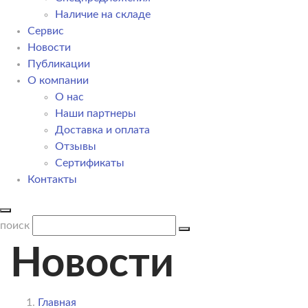
Наличие на складе
Сервис
Новости
Публикации
О компании
О нас
Наши партнеры
Доставка и оплата
Отзывы
Сертификаты
Контакты
поиск
Новости
Главная