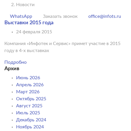
Новости
WhatsApp
Заказать звонок
office@infots.ru
Выставки 2015 года
24 февраля 2015
Компания «Инфотек и Сервис» примет участие в 2015
году в 4-х выставках
Подробно
Архив
Июнь 2026
Апрель 2026
Март 2026
Октябрь 2025
Август 2025
Июль 2025
Декабрь 2024
Ноябрь 2024