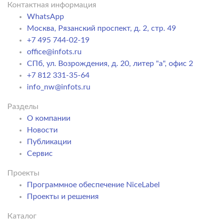
Контактная информация
WhatsApp
Москва, Рязанский проспект, д. 2, стр. 49
+7 495 744-02-19
office@infots.ru
СПб, ул. Возрождения, д. 20, литер "a", офис 2
+7 812 331-35-64
info_nw@infots.ru
Разделы
О компании
Новости
Публикации
Сервис
Проекты
Программное обеспечение NiceLabel
Проекты и решения
Каталог