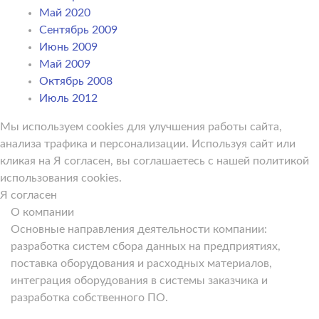
Май 2020
Сентябрь 2009
Июнь 2009
Май 2009
Октябрь 2008
Июль 2012
Мы используем cookies для улучшения работы сайта,
анализа трафика и персонализации. Используя сайт или
кликая на Я согласен, вы соглашаетесь с нашей политикой
использования cookies.
Я согласен
О компании
Основные направления деятельности компании:
разработка систем сбора данных на предприятиях,
поставка оборудования и расходных материалов,
интеграция оборудования в системы заказчика и
разработка собственного ПО.