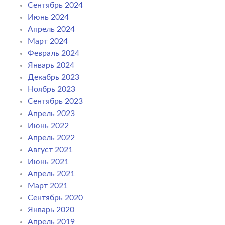
Сентябрь 2024
Июнь 2024
Апрель 2024
Март 2024
Февраль 2024
Январь 2024
Декабрь 2023
Ноябрь 2023
Сентябрь 2023
Апрель 2023
Июнь 2022
Апрель 2022
Август 2021
Июнь 2021
Апрель 2021
Март 2021
Сентябрь 2020
Январь 2020
Апрель 2019