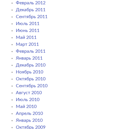
Февраль 2012
Декабрь 2011
Сентябрь 2011
Июль 2011
Июнь 2011
Май 2011
Март 2011
Февраль 2011
Январь 2011
Декабрь 2010
Ноябрь 2010
Октябрь 2010
Сентябрь 2010
Август 2010
Июль 2010
Май 2010
Апрель 2010
Январь 2010
Октябрь 2009