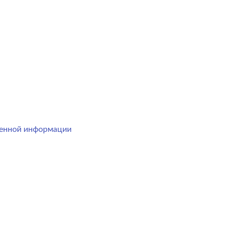
менной информации