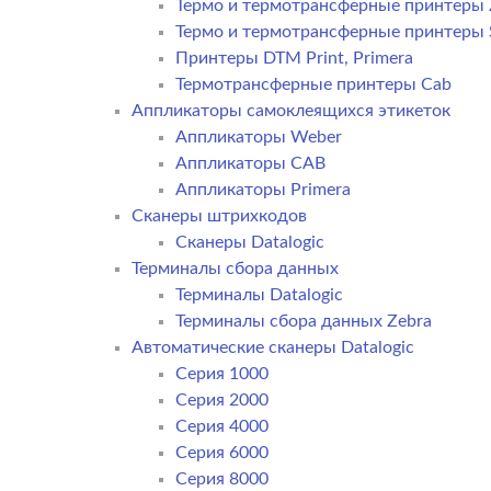
Термо и термотрансферные принтеры 
Термо и термотрансферные принтеры
Принтеры DTM Print, Primera
Термотрансферные принтеры Cab
Аппликаторы самоклеящихся этикеток
Аппликаторы Weber
Аппликаторы CAB
Аппликаторы Primera
Сканеры штрихкодов
Сканеры Datalogic
Терминалы сбора данных
Терминалы Datalogic
Терминалы сбора данных Zebra
Автоматические сканеры Datalogic
Серия 1000
Серия 2000
Серия 4000
Серия 6000
Серия 8000