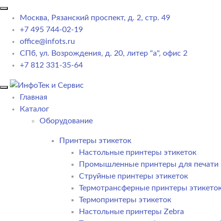
Москва, Рязанский проспект, д. 2, стр. 49
+7 495 744-02-19
office@infots.ru
СПб, ул. Возрождения, д. 20, литер "a", офис 2
+7 812 331-35-64
Главная
Каталог
Оборудование
Принтеры этикеток
Настольные принтеры этикеток
Промышленные принтеры для печати 
Струйные принтеры этикеток
Термотрансферные принтеры этикето
Термопринтеры этикеток
Настольные принтеры Zebra