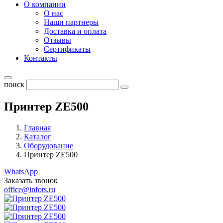
О компании
О нас
Наши партнеры
Доставка и оплата
Отзывы
Сертификаты
Контакты
поиск
Принтер ZE500
Главная
Каталог
Оборудование
Принтер ZE500
WhatsApp
Заказать звонок
office@infots.ru