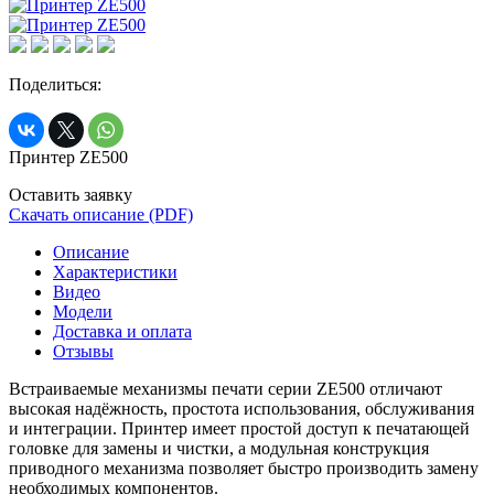
Поделиться:
Принтер ZE500
Оставить заявку
Скачать описание (PDF)
Описание
Характеристики
Видео
Модели
Доставка и оплата
Отзывы
Встраиваемые механизмы печати серии ZE500 отличают
высокая надёжность, простота использования, обслуживания
и интеграции. Принтер имеет простой доступ к печатающей
головке для замены и чистки, а модульная конструкция
приводного механизма позволяет быстро производить замену
необходимых компонентов.