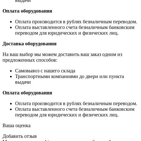
выдачи
Оплата оборудования
Оплата производится в рублях безналичным переводом.
Оплата выставленного счета безналичным банковским
переводом для юридических и физических лиц.
Доставка оборудования
На ваш выбор мы можем доставить ваш заказ одним из
предложенных способов:
Самовывоз с нашего склада
Транспортными компаниями до двери или пункта
выдачи
Оплата оборудования
Оплата производится в рублях безналичным переводом.
Оплата выставленного счета безналичным банковским
переводом для юридических и физических лиц.
Ваша оценка
Добавить отзыв