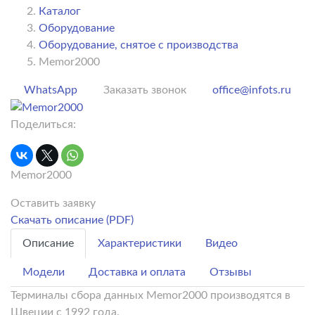
Каталог
Оборудование
Оборудование, снятое с производства
Memor2000
WhatsApp
Заказать звонок
office@infots.ru
Поделиться:
Memor2000
Оставить заявку
Скачать описание (PDF)
Описание
Характеристики
Видео
Модели
Доставка и оплата
Отзывы
Терминалы сбора данных
Memor2000
производятся в
Швеции с 1992 года
.