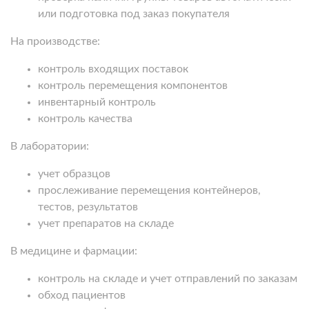
или подготовка под заказ покупателя
На производстве:
контроль входящих поставок
контроль перемещения компонентов
инвентарный контроль
контроль качества
В лаборатории:
учет образцов
прослеживание перемещения контейнеров,
тестов, результатов
учет препаратов на складе
В медицине и фармации:
контроль на складе и учет отправлений по заказам
обход пациентов