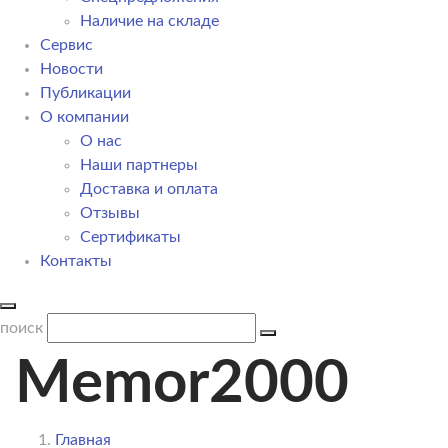
Наличие на складе
Сервис
Новости
Публикации
О компании
О нас
Наши партнеры
Доставка и оплата
Отзывы
Сертификаты
Контакты
поиск
Memor2000
Главная