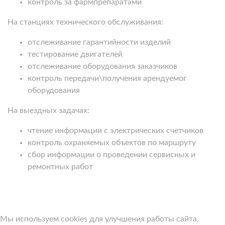
контроль за фармпрепаратами
На станциях технического обслуживания:
отслеживание гарантийности изделий
тестирование двигателей
отслеживание оборудования заказчиков
контроль передачи\получения арендуемог
оборудования
На выездных задачах:
чтение информации с электрических счетчиков
контроль охраняемых объектов по маршруту
сбор информации о проведении сервисных и
ремонтных работ
Мы используем cookies для улучшения работы сайта,