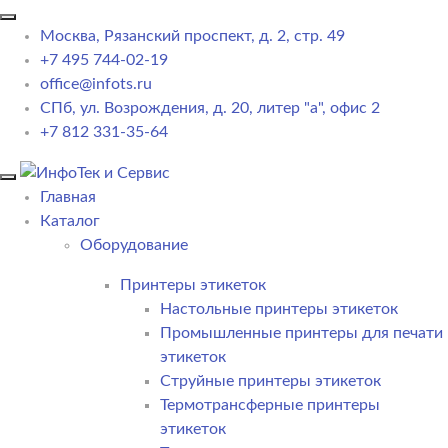
Москва, Рязанский проспект, д. 2, стр. 49
+7 495 744-02-19
office@infots.ru
СПб, ул. Возрождения, д. 20, литер "a", офис 2
+7 812 331-35-64
Главная
Каталог
Оборудование
Принтеры этикеток
Настольные принтеры этикеток
Промышленные принтеры для печати
этикеток
Струйные принтеры этикеток
Термотрансферные принтеры
этикеток