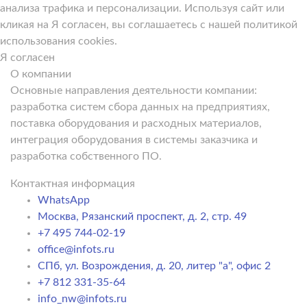
анализа трафика и персонализации. Используя сайт или
кликая на Я согласен, вы соглашаетесь с нашей политикой
использования cookies.
Я согласен
О компании
Основные направления деятельности компании:
разработка систем сбора данных на предприятиях,
поставка оборудования и расходных материалов,
интеграция оборудования в системы заказчика и
разработка собственного ПО.
Контактная информация
WhatsApp
Москва, Рязанский проспект, д. 2, стр. 49
+7 495 744-02-19
office@infots.ru
СПб, ул. Возрождения, д. 20, литер "a", офис 2
+7 812 331-35-64
info_nw@infots.ru