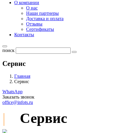
О компании
О нас
Наши партнеры
Доставка и оплата
Отзывы
Сертификаты
Контакты
поиск
Сервис
Главная
Сервис
WhatsApp
Заказать звонок
office@infots.ru
|
Сервис