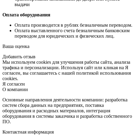
выдачи
Оплата оборудования
Оплата производится в рублях безналичным переводом.
Оплата выставленного счета безналичным банковским
переводом для юридических и физических лиц.
Ваша оценка
Добавить отзыв
Мы используем cookies для улучшения работы сайта, анализа
трафика и персонализации. Используя сайт или кликая на Я
согласен, вы соглашаетесь с нашей политикой использования
cookies.
Я согласен
О компании
Основные направления деятельности компании: разработка
систем сбора данных на предприятиях, поставка
оборудования и расходных материалов, интеграция
оборудования в системы заказчика и разработка собственного
ПО.
Контактная информация