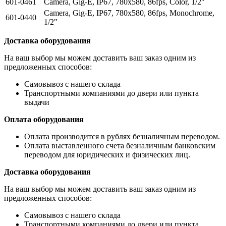
601-0461
Camera, Gig-E, IP67, 780x580, 86fps, Color, 1/2"
Camera, Gig-E, IP67, 780x580, 86fps, Monochrome,
601-0440
1/2"
Доставка оборудования
На ваш выбор мы можем доставить ваш заказ одним из
предложенных способов:
Самовывоз с нашего склада
Транспортными компаниями до двери или пункта
выдачи
Оплата оборудования
Оплата производится в рублях безналичным переводом.
Оплата выставленного счета безналичным банковским
переводом для юридических и физических лиц.
Доставка оборудования
На ваш выбор мы можем доставить ваш заказ одним из
предложенных способов:
Самовывоз с нашего склада
Транспортными компаниями до двери или пункта