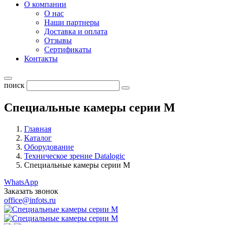
О компании
О нас
Наши партнеры
Доставка и оплата
Отзывы
Сертификаты
Контакты
поиск
Специальные камеры серии M
Главная
Каталог
Оборудование
Техническое зрение Datalogic
Специальные камеры серии M
WhatsApp
Заказать звонок
office@infots.ru