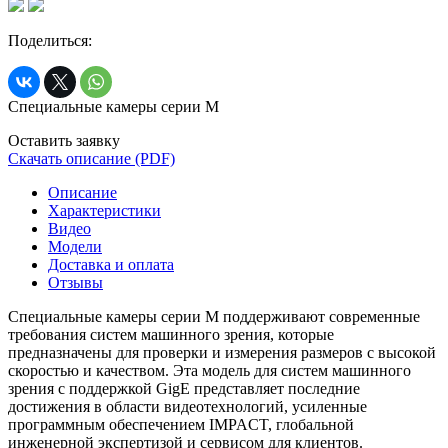
Поделиться:
Специальные камеры серии M
Оставить заявку
Скачать описание (PDF)
Описание
Характеристики
Видео
Модели
Доставка и оплата
Отзывы
Специальные камеры серии M поддерживают современные
требования систем машинного зрения, которые
предназначены для проверки и измерения размеров с высокой
скоростью и качеством. Эта модель для систем машинного
зрения с поддержкой GigE представляет последние
достижения в области видеотехнологий, усиленные
программным обеспечением IMPACT, глобальной
инженерной экспертизой и сервисом для клиентов.