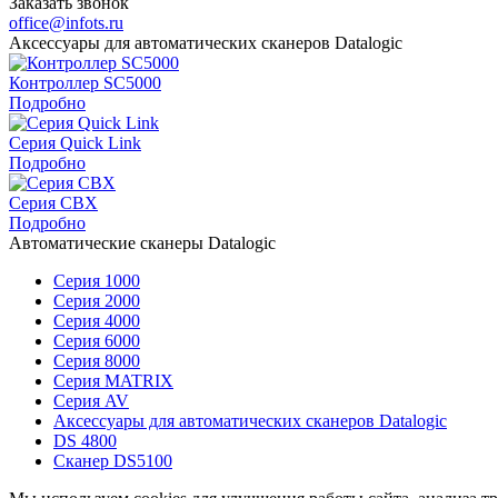
Заказать звонок
office@infots.ru
Аксессуары для автоматических сканеров Datalogic
Контроллер SC5000
Подробно
Серия Quick Link
Подробно
Серия CBX
Подробно
Автоматические сканеры Datalogic
Серия 1000
Серия 2000
Серия 4000
Серия 6000
Серия 8000
Серия MATRIX
Серия AV
Аксессуары для автоматических сканеров Datalogic
DS 4800
Сканер DS5100