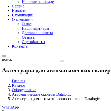
Наличие на складе
Сервис
Новости
Публикации
О компании
О нас
Наши партнеры
Доставка и оплата
Отзывы
Сертификаты
Контакты
поиск
Аксессуары для автоматических сканеро
Главная
Каталог
Оборудование
Автоматические сканеры Datalogic
Аксессуары для автоматических сканеров Datalogic
WhatsApp