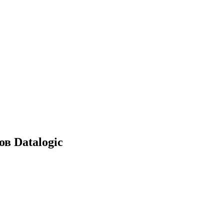
в Datalogic