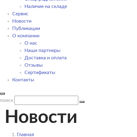
Наличие на складе
Сервис
Новости
Публикации
О компании
О нас
Наши партнеры
Доставка и оплата
Отзывы
Сертификаты
Контакты
поиск
Новости
Главная