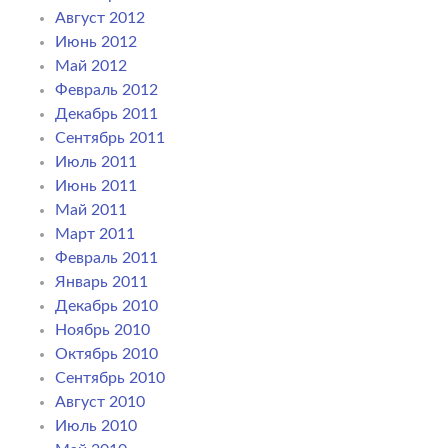
Август 2012
Июнь 2012
Май 2012
Февраль 2012
Декабрь 2011
Сентябрь 2011
Июль 2011
Июнь 2011
Май 2011
Март 2011
Февраль 2011
Январь 2011
Декабрь 2010
Ноябрь 2010
Октябрь 2010
Сентябрь 2010
Август 2010
Июль 2010