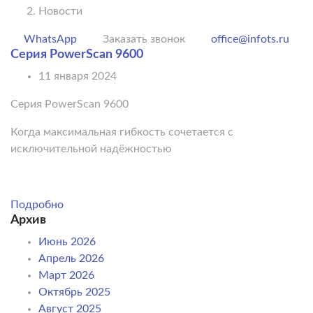
Новости
WhatsApp
Заказать звонок
office@infots.ru
Серия PowerScan 9600
11 января 2024
Серия PowerScan 9600
Когда максимальная гибкость сочетается с
исключительной надёжностью
Подробно
Архив
Июнь 2026
Апрель 2026
Март 2026
Октябрь 2025
Август 2025