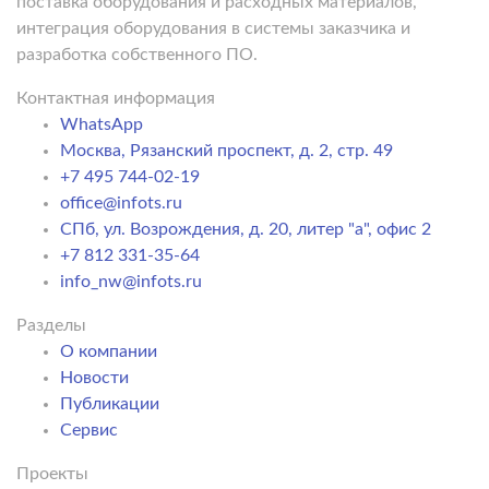
поставка оборудования и расходных материалов,
интеграция оборудования в системы заказчика и
разработка собственного ПО.
Контактная информация
WhatsApp
Москва, Рязанский проспект, д. 2, стр. 49
+7 495 744-02-19
office@infots.ru
СПб, ул. Возрождения, д. 20, литер "a", офис 2
+7 812 331-35-64
info_nw@infots.ru
Разделы
О компании
Новости
Публикации
Сервис
Проекты