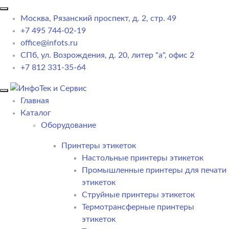
Москва, Рязанский проспект, д. 2, стр. 49
+7 495 744-02-19
office@infots.ru
СПб, ул. Возрождения, д. 20, литер "a", офис 2
+7 812 331-35-64
Главная
Каталог
Оборудование
Принтеры этикеток
Настольные принтеры этикеток
Промышленные принтеры для печати
этикеток
Струйные принтеры этикеток
Термотрансферные принтеры
этикеток