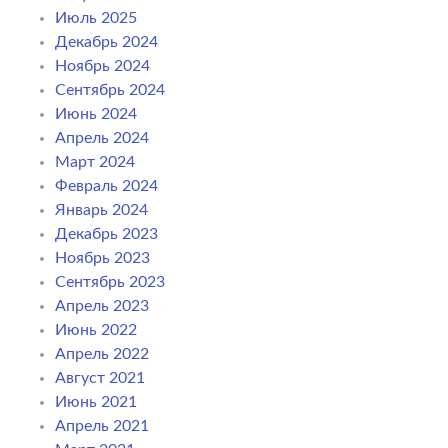
Июль 2025
Декабрь 2024
Ноябрь 2024
Сентябрь 2024
Июнь 2024
Апрель 2024
Март 2024
Февраль 2024
Январь 2024
Декабрь 2023
Ноябрь 2023
Сентябрь 2023
Апрель 2023
Июнь 2022
Апрель 2022
Август 2021
Июнь 2021
Апрель 2021