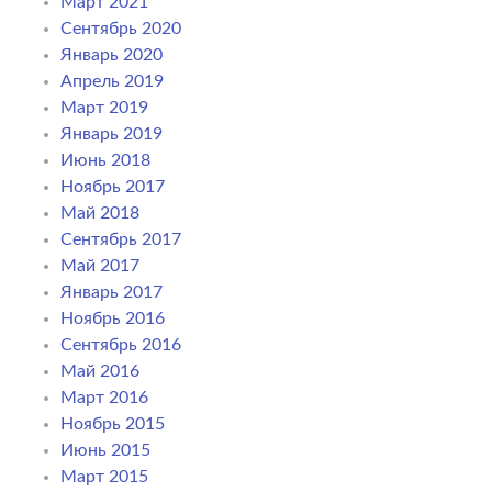
Март 2021
Сентябрь 2020
Январь 2020
Апрель 2019
Март 2019
Январь 2019
Июнь 2018
Ноябрь 2017
Май 2018
Сентябрь 2017
Май 2017
Январь 2017
Ноябрь 2016
Сентябрь 2016
Май 2016
Март 2016
Ноябрь 2015
Июнь 2015
Март 2015