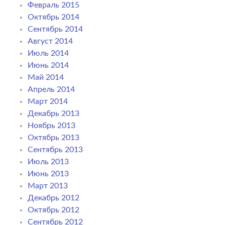
Февраль 2015
Октябрь 2014
Сентябрь 2014
Август 2014
Июль 2014
Июнь 2014
Май 2014
Апрель 2014
Март 2014
Декабрь 2013
Ноябрь 2013
Октябрь 2013
Сентябрь 2013
Июль 2013
Июнь 2013
Март 2013
Декабрь 2012
Октябрь 2012
Сентябрь 2012