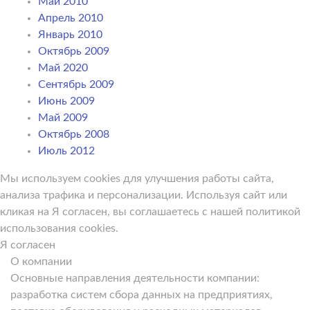
Май 2010
Апрель 2010
Январь 2010
Октябрь 2009
Май 2020
Сентябрь 2009
Июнь 2009
Май 2009
Октябрь 2008
Июль 2012
Мы используем cookies для улучшения работы сайта,
анализа трафика и персонализации. Используя сайт или
кликая на Я согласен, вы соглашаетесь с нашей политикой
использования cookies.
Я согласен
О компании
Основные направления деятельности компании:
разработка систем сбора данных на предприятиях,