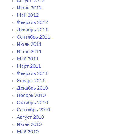
Август 2012
Июнь 2012
Май 2012
Февраль 2012
Декабрь 2011
Сентябрь 2011
Июль 2011
Июнь 2011
Май 2011
Март 2011
Февраль 2011
Январь 2011
Декабрь 2010
Ноябрь 2010
Октябрь 2010
Сентябрь 2010
Август 2010
Июль 2010
Май 2010