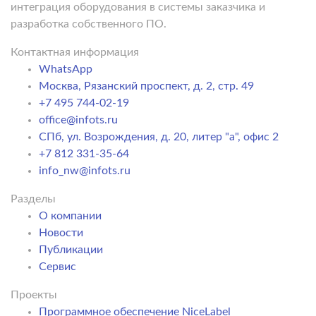
интеграция оборудования в системы заказчика и
разработка собственного ПО.
Контактная информация
WhatsApp
Москва, Рязанский проспект, д. 2, стр. 49
+7 495 744-02-19
office@infots.ru
СПб, ул. Возрождения, д. 20, литер "a", офис 2
+7 812 331-35-64
info_nw@infots.ru
Разделы
О компании
Новости
Публикации
Сервис
Проекты
Программное обеспечение NiceLabel