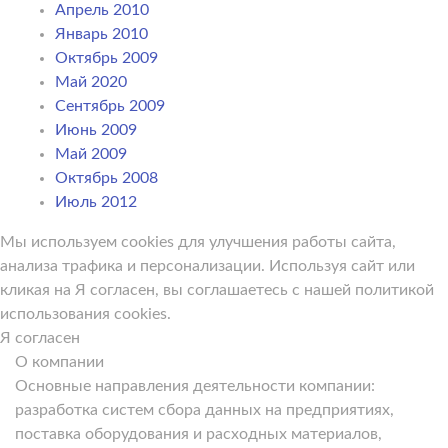
Апрель 2010
Январь 2010
Октябрь 2009
Май 2020
Сентябрь 2009
Июнь 2009
Май 2009
Октябрь 2008
Июль 2012
Мы используем cookies для улучшения работы сайта,
анализа трафика и персонализации. Используя сайт или
кликая на Я согласен, вы соглашаетесь с нашей политикой
использования cookies.
Я согласен
О компании
Основные направления деятельности компании:
разработка систем сбора данных на предприятиях,
поставка оборудования и расходных материалов,