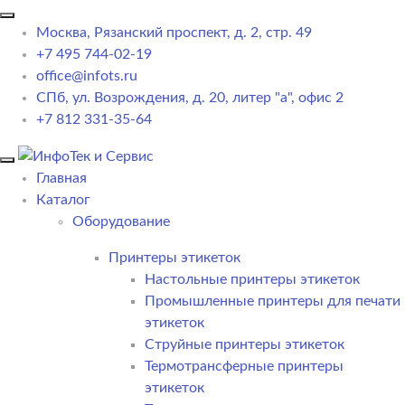
Москва, Рязанский проспект, д. 2, стр. 49
+7 495 744-02-19
office@infots.ru
СПб, ул. Возрождения, д. 20, литер "a", офис 2
+7 812 331-35-64
Главная
Каталог
Оборудование
Принтеры этикеток
Настольные принтеры этикеток
Промышленные принтеры для печати
этикеток
Струйные принтеры этикеток
Термотрансферные принтеры
этикеток