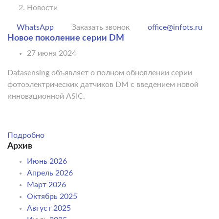
Новости
WhatsApp
Заказать звонок
office@infots.ru
Новое поколение серии DM
27 июня 2024
Datasensing объявляет о полном обновлении серии
фотоэлектрических датчиков DM с введением новой
инновационной ASIC.
Подробно
Архив
Июнь 2026
Апрель 2026
Март 2026
Октябрь 2025
Август 2025