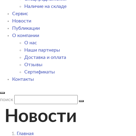
Наличие на складе
Сервис
Новости
Публикации
О компании
О нас
Наши партнеры
Доставка и оплата
Отзывы
Сертификаты
Контакты
поиск
Новости
Главная