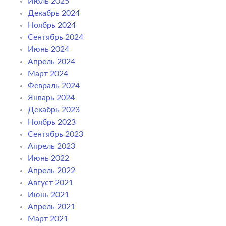
Июль 2025
Декабрь 2024
Ноябрь 2024
Сентябрь 2024
Июнь 2024
Апрель 2024
Март 2024
Февраль 2024
Январь 2024
Декабрь 2023
Ноябрь 2023
Сентябрь 2023
Апрель 2023
Июнь 2022
Апрель 2022
Август 2021
Июнь 2021
Апрель 2021
Март 2021