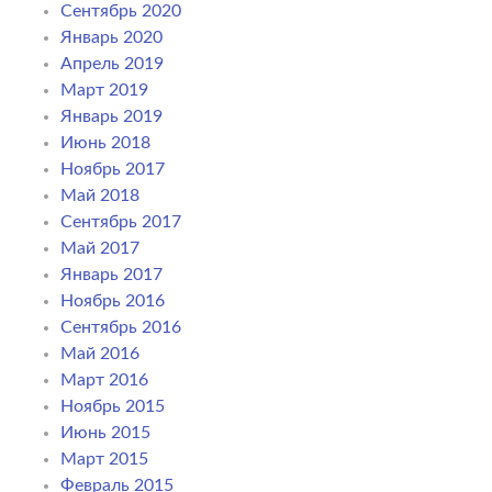
Сентябрь 2020
Январь 2020
Апрель 2019
Март 2019
Январь 2019
Июнь 2018
Ноябрь 2017
Май 2018
Сентябрь 2017
Май 2017
Январь 2017
Ноябрь 2016
Сентябрь 2016
Май 2016
Март 2016
Ноябрь 2015
Июнь 2015
Март 2015
Февраль 2015