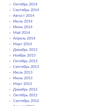
Октябрь 2014
Сентябрь 2014
Август 2014
Июль 2014
Июнь 2014
Май 2014
Апрель 2014
Март 2014
Декабрь 2013
Ноябрь 2013
Октябрь 2013
Сентябрь 2013
Июль 2013
Июнь 2013
Март 2013
Декабрь 2012
Октябрь 2012
Сентябрь 2012