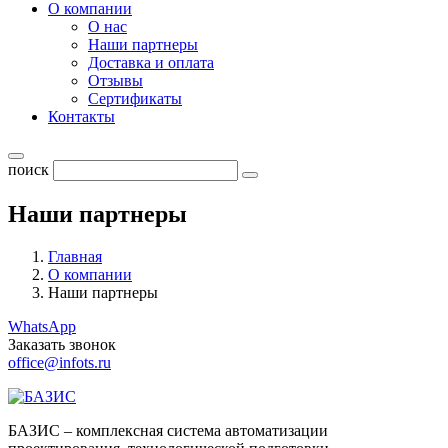
О компании
О нас
Наши партнеры
Доставка и оплата
Отзывы
Сертификаты
Контакты
поиск
Наши партнеры
Главная
О компании
Наши партнеры
WhatsApp
Заказать звонок
office@infots.ru
БАЗИС – комплексная система автоматизации