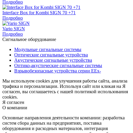
Подробно
Interface Box for Kombi SIGN 70 +71
Подробно
Vario SIGN
Подробно
Cигнальное оборудование
Модульные сигнальные системы
Оптические сигнальные устройства
Акустические сигнальные устройства
Оптико-акустические сигнальные системы
Взрывобезопасные устройства серии EEx-
Мы используем cookies для улучшения работы сайта, анализа
трафика и персонализации. Используя сайт или кликая на Я
согласен, вы соглашаетесь с нашей политикой использования
cookies.
Я согласен
О компании
Основные направления деятельности компании: разработка
систем сбора данных на предприятиях, поставка
оборудования и расходных материалов, интеграция