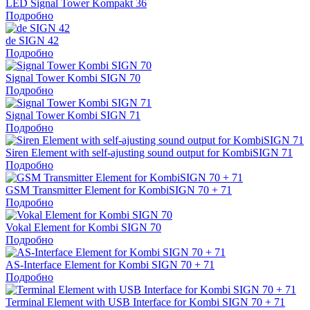
LED Signal Tower Kompakt 36
Подробно
de SIGN 42
Подробно
Signal Tower Kombi SIGN 70
Подробно
Signal Tower Kombi SIGN 71
Подробно
Siren Element with self-ajusting sound output for KombiSIGN 71
Подробно
GSM Transmitter Element for KombiSIGN 70 + 71
Подробно
Vokal Element for Kombi SIGN 70
Подробно
AS-Interface Element for Kombi SIGN 70 + 71
Подробно
Terminal Element with USB Interface for Kombi SIGN 70 + 71