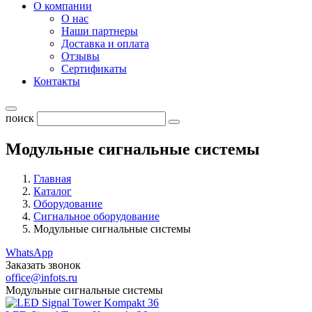
О компании
О нас
Наши партнеры
Доставка и оплата
Отзывы
Сертификаты
Контакты
поиск
Модульные сигнальные системы
Главная
Каталог
Оборудование
Cигнальное оборудование
Модульные сигнальные системы
WhatsApp
Заказать звонок
office@infots.ru
Модульные сигнальные системы