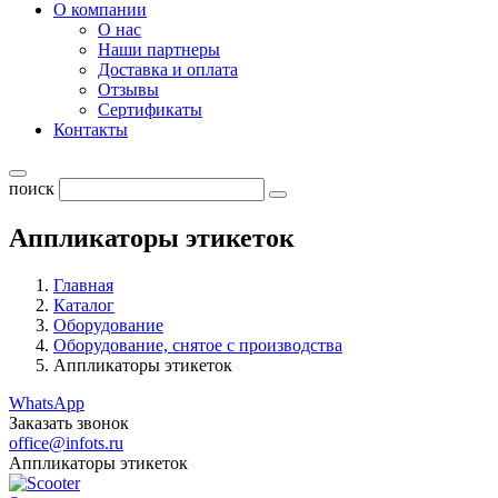
О компании
О нас
Наши партнеры
Доставка и оплата
Отзывы
Сертификаты
Контакты
поиск
Аппликаторы этикеток
Главная
Каталог
Оборудование
Оборудование, снятое с производства
Аппликаторы этикеток
WhatsApp
Заказать звонок
office@infots.ru
Аппликаторы этикеток