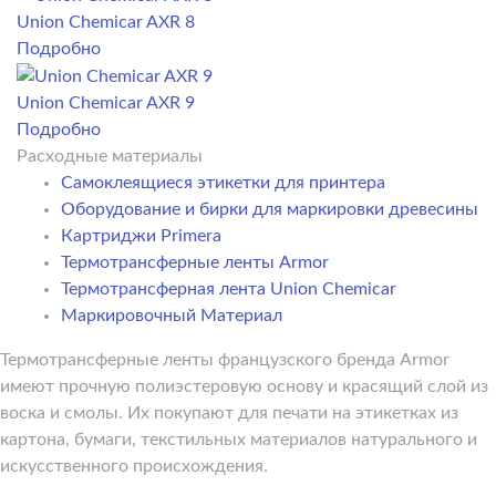
Union Chemicar AXR 8
Подробно
Union Chemicar AXR 9
Подробно
Расходные материалы
Самоклеящиеся этикетки для принтера
Оборудование и бирки для маркировки древесины
Картриджи Primera
Термотрансферные ленты Armor
Термотрансферная лента Union Chemicar
Маркировочный Материал
Термотрансферные ленты французского бренда Armor
имеют прочную полиэстеровую основу и красящий слой из
воска и смолы. Их покупают для печати на этикетках из
картона, бумаги, текстильных материалов натурального и
искусственного происхождения.