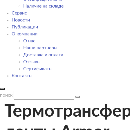
Наличие на складе
Сервис
Новости
Публикации
О компании
О нас
Наши партнеры
Доставка и оплата
Отзывы
Сертификаты
Контакты
поиск
Термотрансфе