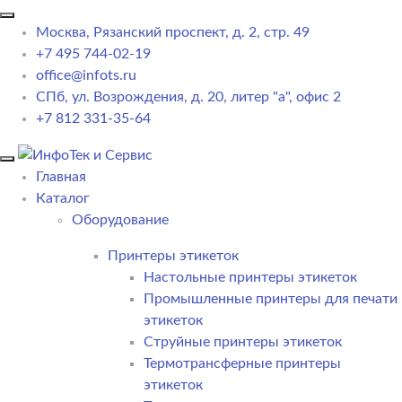
Москва, Рязанский проспект, д. 2, стр. 49
+7 495 744-02-19
office@infots.ru
СПб, ул. Возрождения, д. 20, литер "a", офис 2
+7 812 331-35-64
Главная
Каталог
Оборудование
Принтеры этикеток
Настольные принтеры этикеток
Промышленные принтеры для печати
этикеток
Струйные принтеры этикеток
Термотрансферные принтеры
этикеток