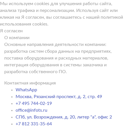
Мы используем cookies для улучшения работы сайта,
анализа трафика и персонализации. Используя сайт или
кликая на Я согласен, вы соглашаетесь с нашей политикой
использования cookies.
Я согласен
О компании
Основные направления деятельности компании:
разработка систем сбора данных на предприятиях,
поставка оборудования и расходных материалов,
интеграция оборудования в системы заказчика и
разработка собственного ПО.
Контактная информация
WhatsApp
Москва, Рязанский проспект, д. 2, стр. 49
+7 495 744-02-19
office@infots.ru
СПб, ул. Возрождения, д. 20, литер "a", офис 2
+7 812 331-35-64