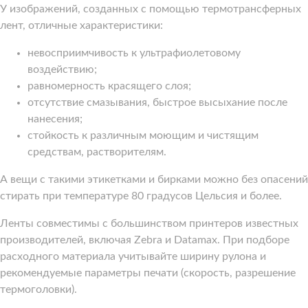
У изображений, созданных с помощью термотрансферных
лент, отличные характеристики:
невосприимчивость к ультрафиолетовому
воздействию;
равномерность красящего слоя;
отсутствие смазывания, быстрое высыхание после
нанесения;
стойкость к различным моющим и чистящим
средствам, растворителям.
А вещи с такими этикетками и бирками можно без опасений
стирать при температуре 80 градусов Цельсия и более.
Ленты совместимы с большинством принтеров известных
производителей, включая Zebra и Datamax. При подборе
расходного материала учитывайте ширину рулона и
рекомендуемые параметры печати (скорость, разрешение
термоголовки).