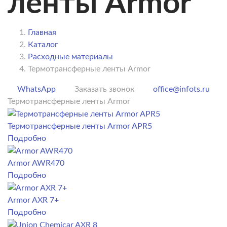
ленты Armor
Главная
Каталог
Расходные материалы
Термотрансферные ленты Armor
WhatsApp
Заказать звонок
office@infots.ru
Термотрансферные ленты Armor
Термотрансферные ленты Armor APR5
Подробно
Armor AWR470
Подробно
Armor AXR 7+
Подробно