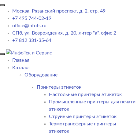
Москва, Рязанский проспект, д. 2, стр. 49
+7 495 744-02-19
office@infots.ru
СПб, ул. Возрождения, д. 20, литер "a", офис 2
+7 812 331-35-64
Главная
Каталог
Оборудование
Принтеры этикеток
Настольные принтеры этикеток
Промышленные принтеры для печати
этикеток
Струйные принтеры этикеток
Термотрансферные принтеры
этикеток