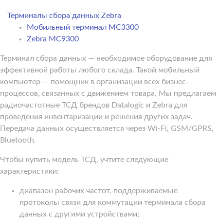
Терминалы сбора данных Zebra
Мобильный терминал MC3300
Zebra MC9300
Терминал сбора данных — необходимое оборудование для
эффективной работы любого склада. Такой мобильный
компьютер — помощник в организации всех бизнес-
процессов, связанных с движением товара. Мы предлагаем
радиочастотные ТСД брендов Datalogic и Zebra для
проведения инвентаризации и решения других задач.
Передача данных осуществляется через Wi-Fi, GSM/GPRS,
Bluetooth.
Чтобы купить модель ТСД, учтите следующие
характеристики:
диапазон рабочих частот, поддерживаемые
протоколы связи для коммутации терминала сбора
данных с другими устройствами;