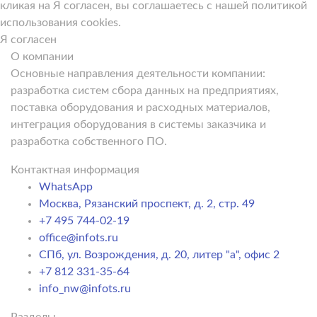
кликая на Я согласен, вы соглашаетесь с нашей политикой
использования cookies.
Я согласен
О компании
Основные направления деятельности компании:
разработка систем сбора данных на предприятиях,
поставка оборудования и расходных материалов,
интеграция оборудования в системы заказчика и
разработка собственного ПО.
Контактная информация
WhatsApp
Москва, Рязанский проспект, д. 2, стр. 49
+7 495 744-02-19
office@infots.ru
СПб, ул. Возрождения, д. 20, литер "a", офис 2
+7 812 331-35-64
info_nw@infots.ru
Разделы