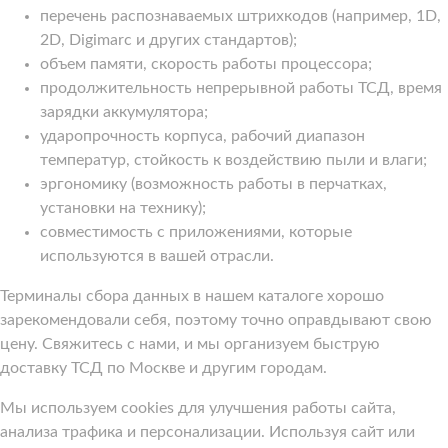
перечень распознаваемых штрихкодов (например, 1D,
2D, Digimarc и других стандартов);
объем памяти, скорость работы процессора;
продолжительность непрерывной работы ТСД, время
зарядки аккумулятора;
ударопрочность корпуса, рабочий диапазон
температур, стойкость к воздействию пыли и влаги;
эргономику (возможность работы в перчатках,
установки на технику);
совместимость с приложениями, которые
используются в вашей отрасли.
Терминалы сбора данных в нашем каталоге хорошо
зарекомендовали себя, поэтому точно оправдывают свою
цену. Свяжитесь с нами, и мы организуем быструю
доставку ТСД по Москве и другим городам.
Мы используем cookies для улучшения работы сайта,
анализа трафика и персонализации. Используя сайт или