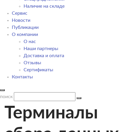
Наличие на складе
Сервис
Новости
Публикации
О компании
О нас
Наши партнеры
Доставка и оплата
Отзывы
Сертификаты
Контакты
поиск
Терминалы