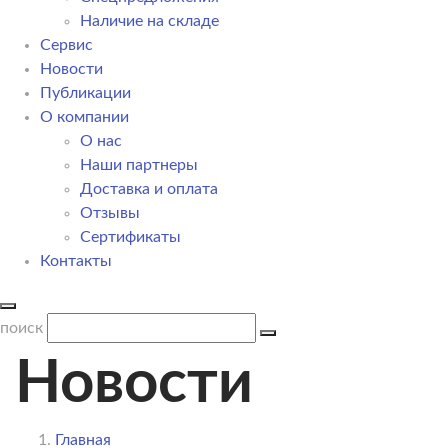
Наличие на складе
Сервис
Новости
Публикации
О компании
О нас
Наши партнеры
Доставка и оплата
Отзывы
Сертификаты
Контакты
поиск
Новости
Главная