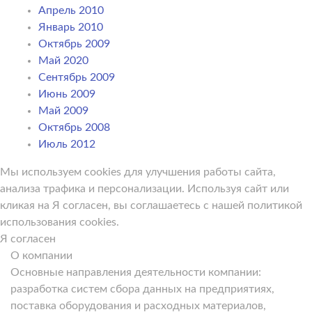
Апрель 2010
Январь 2010
Октябрь 2009
Май 2020
Сентябрь 2009
Июнь 2009
Май 2009
Октябрь 2008
Июль 2012
Мы используем cookies для улучшения работы сайта,
анализа трафика и персонализации. Используя сайт или
кликая на Я согласен, вы соглашаетесь с нашей политикой
использования cookies.
Я согласен
О компании
Основные направления деятельности компании:
разработка систем сбора данных на предприятиях,
поставка оборудования и расходных материалов,