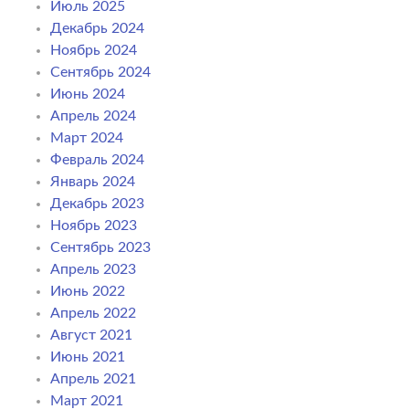
Июль 2025
Декабрь 2024
Ноябрь 2024
Сентябрь 2024
Июнь 2024
Апрель 2024
Март 2024
Февраль 2024
Январь 2024
Декабрь 2023
Ноябрь 2023
Сентябрь 2023
Апрель 2023
Июнь 2022
Апрель 2022
Август 2021
Июнь 2021
Апрель 2021
Март 2021