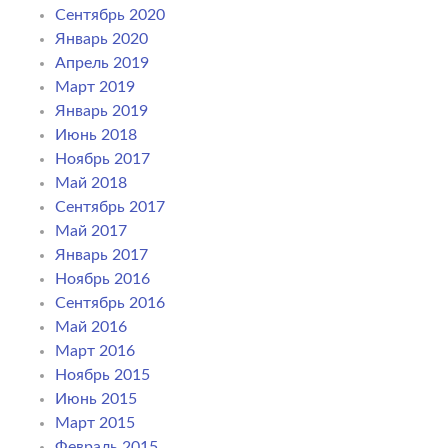
Сентябрь 2020
Январь 2020
Апрель 2019
Март 2019
Январь 2019
Июнь 2018
Ноябрь 2017
Май 2018
Сентябрь 2017
Май 2017
Январь 2017
Ноябрь 2016
Сентябрь 2016
Май 2016
Март 2016
Ноябрь 2015
Июнь 2015
Март 2015
Февраль 2015