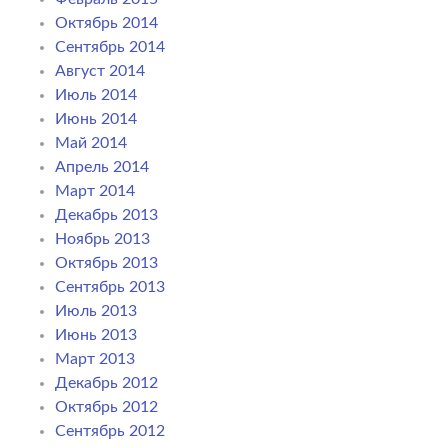
Октябрь 2014
Сентябрь 2014
Август 2014
Июль 2014
Июнь 2014
Май 2014
Апрель 2014
Март 2014
Декабрь 2013
Ноябрь 2013
Октябрь 2013
Сентябрь 2013
Июль 2013
Июнь 2013
Март 2013
Декабрь 2012
Октябрь 2012
Сентябрь 2012