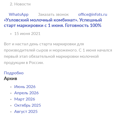
Новости
WhatsApp
Заказать звонок
office@infots.ru
«Узловский молочный комбинат». Успешный
старт маркировки c 1 июня. Готовность 100%
15 июня 2021
Вот и настал день старта маркировки для
производителей сыров и мороженого. С 1 июня начался
первый этап обязательной маркировки молочной
продукции в России.
Подробно
Архив
Июнь 2026
Апрель 2026
Март 2026
Октябрь 2025
Август 2025