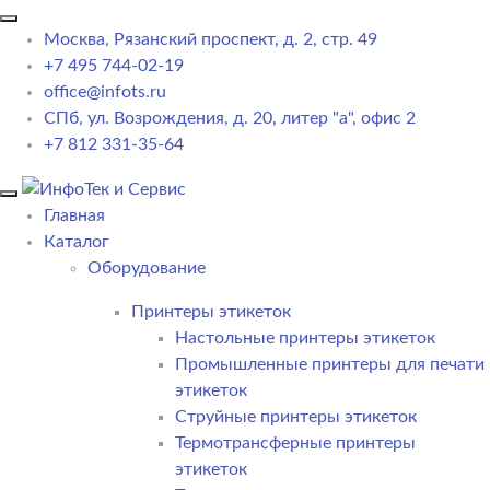
Москва, Рязанский проспект, д. 2, стр. 49
+7 495 744-02-19
office@infots.ru
СПб, ул. Возрождения, д. 20, литер "a", офис 2
+7 812 331-35-64
Главная
Каталог
Оборудование
Принтеры этикеток
Настольные принтеры этикеток
Промышленные принтеры для печати
этикеток
Струйные принтеры этикеток
Термотрансферные принтеры
этикеток