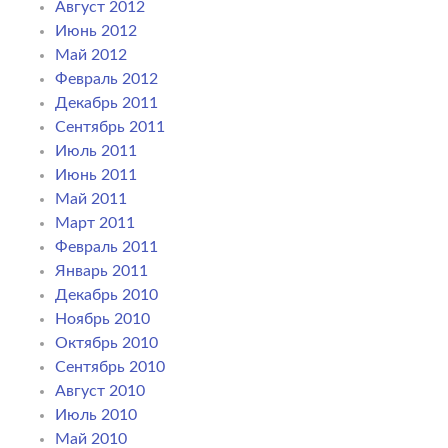
Август 2012
Июнь 2012
Май 2012
Февраль 2012
Декабрь 2011
Сентябрь 2011
Июль 2011
Июнь 2011
Май 2011
Март 2011
Февраль 2011
Январь 2011
Декабрь 2010
Ноябрь 2010
Октябрь 2010
Сентябрь 2010
Август 2010
Июль 2010
Май 2010