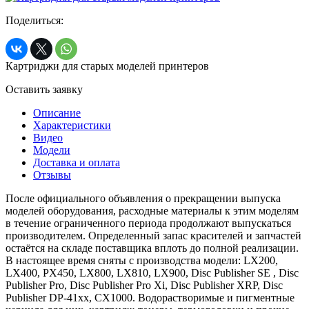
Поделиться:
Картриджи для старых моделей принтеров
Оставить заявку
Описание
Характеристики
Видео
Модели
Доставка и оплата
Отзывы
После официального объявления о прекращении выпуска
моделей оборудования, расходные материалы к этим моделям
в течение ограниченного периода продолжают выпускаться
производителем. Определенный запас красителей и запчастей
остаётся на складе поставщика вплоть до полной реализации.
В настоящее время сняты с производства модели: LX200,
LX400, PX450, LX800, LX810, LX900, Disc Publisher SE , Disc
Publisher Pro, Disc Publisher Pro Xi, Disc Publisher XRP, Disc
Publisher DP-41xx, CX1000. Водорастворимые и пигментные