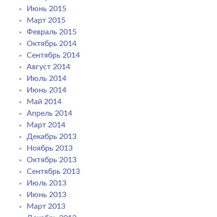
Июнь 2015
Март 2015
Февраль 2015
Октябрь 2014
Сентябрь 2014
Август 2014
Июль 2014
Июнь 2014
Май 2014
Апрель 2014
Март 2014
Декабрь 2013
Ноябрь 2013
Октябрь 2013
Сентябрь 2013
Июль 2013
Июнь 2013
Март 2013