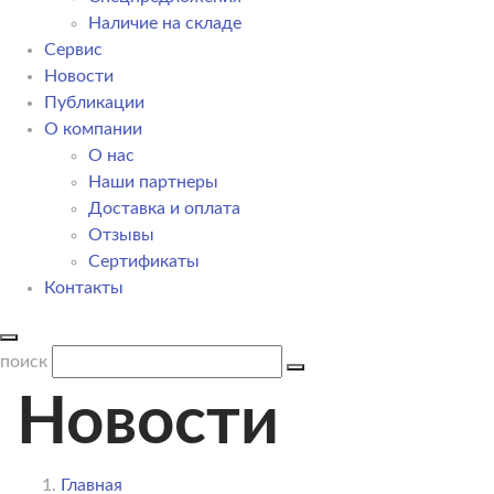
Наличие на складе
Сервис
Новости
Публикации
О компании
О нас
Наши партнеры
Доставка и оплата
Отзывы
Сертификаты
Контакты
поиск
Новости
Главная