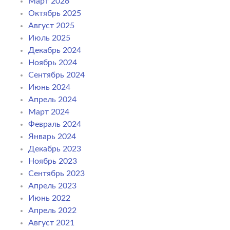
Март 2026
Октябрь 2025
Август 2025
Июль 2025
Декабрь 2024
Ноябрь 2024
Сентябрь 2024
Июнь 2024
Апрель 2024
Март 2024
Февраль 2024
Январь 2024
Декабрь 2023
Ноябрь 2023
Сентябрь 2023
Апрель 2023
Июнь 2022
Апрель 2022
Август 2021