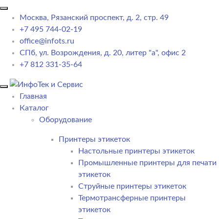
Москва, Рязанский проспект, д. 2, стр. 49
+7 495 744-02-19
office@infots.ru
СПб, ул. Возрождения, д. 20, литер "a", офис 2
+7 812 331-35-64
Главная
Каталог
Оборудование
Принтеры этикеток
Настольные принтеры этикеток
Промышленные принтеры для печати
этикеток
Струйные принтеры этикеток
Термотрансферные принтеры
этикеток