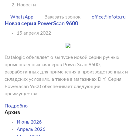
Новости
WhatsApp
Заказать звонок
office@infots.ru
Новая серия PowerScan 9600
15 апреля 2022
Datalogic объявляет о выпуске новой серии ручных
промышленных сканеров PowerScan 9600,
разработанных для применения в производственных и
складских условиях, а также в магазинах DIY. Серия
PowerScan 9600 обеспечивает следующие
преимущества:
Подробно
Архив
Июнь 2026
Апрель 2026