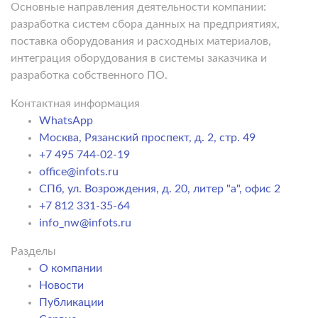
Основные направления деятельности компании:
разработка систем сбора данных на предприятиях,
поставка оборудования и расходных материалов,
интеграция оборудования в системы заказчика и
разработка собственного ПО.
Контактная информация
WhatsApp
Москва, Рязанский проспект, д. 2, стр. 49
+7 495 744-02-19
office@infots.ru
СПб, ул. Возрождения, д. 20, литер "a", офис 2
+7 812 331-35-64
info_nw@infots.ru
Разделы
О компании
Новости
Публикации