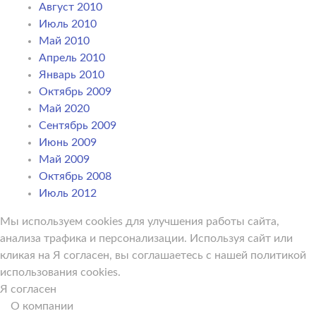
Август 2010
Июль 2010
Май 2010
Апрель 2010
Январь 2010
Октябрь 2009
Май 2020
Сентябрь 2009
Июнь 2009
Май 2009
Октябрь 2008
Июль 2012
Мы используем cookies для улучшения работы сайта,
анализа трафика и персонализации. Используя сайт или
кликая на Я согласен, вы соглашаетесь с нашей политикой
использования cookies.
Я согласен
О компании