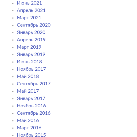
Июнь 2021
Апрель 2021
Март 2021
Сентябрь 2020
Январь 2020
Апрель 2019
Март 2019
Январь 2019
Июнь 2018
Ноябрь 2017
Май 2018
Сентябрь 2017
Май 2017
Январь 2017
Ноябрь 2016
Сентябрь 2016
Май 2016
Март 2016
Ноябрь 2015