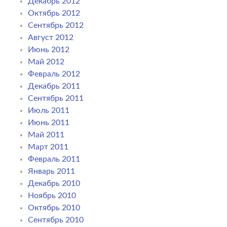
Декабрь 2012
Октябрь 2012
Сентябрь 2012
Август 2012
Июнь 2012
Май 2012
Февраль 2012
Декабрь 2011
Сентябрь 2011
Июль 2011
Июнь 2011
Май 2011
Март 2011
Февраль 2011
Январь 2011
Декабрь 2010
Ноябрь 2010
Октябрь 2010
Сентябрь 2010