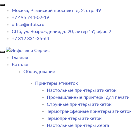
Москва, Рязанский проспект, д. 2, стр. 49
+7 495 744-02-19
office@infots.ru
СПб, ул. Возрождения, д. 20, литер "a", офис 2
+7 812 331-35-64
Главная
Каталог
Оборудование
Принтеры этикеток
Настольные принтеры этикеток
Промышленные принтеры для печати 
Струйные принтеры этикеток
Термотрансферные принтеры этикето
Термопринтеры этикеток
Настольные принтеры Zebra