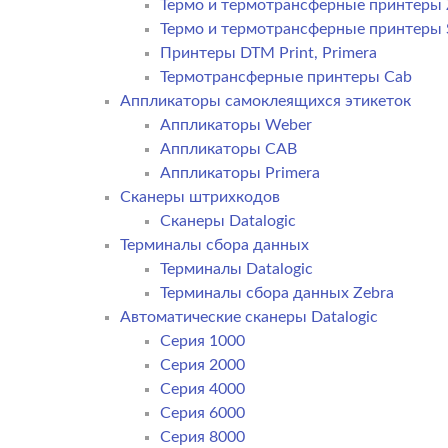
Термо и термотрансферные принтеры 
Термо и термотрансферные принтеры
Принтеры DTM Print, Primera
Термотрансферные принтеры Cab
Аппликаторы самоклеящихся этикеток
Аппликаторы Weber
Аппликаторы CAB
Аппликаторы Primera
Сканеры штрихкодов
Сканеры Datalogic
Терминалы сбора данных
Терминалы Datalogic
Терминалы сбора данных Zebra
Автоматические сканеры Datalogic
Серия 1000
Серия 2000
Серия 4000
Серия 6000
Серия 8000