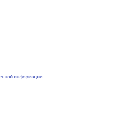
менной информации