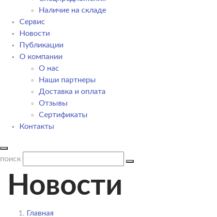
Наличие на складе
Сервис
Новости
Публикации
О компании
О нас
Наши партнеры
Доставка и оплата
Отзывы
Сертификаты
Контакты
поиск
Новости
Главная