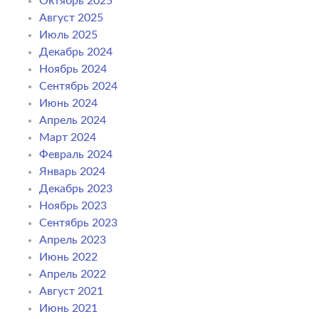
Октябрь 2025
Август 2025
Июль 2025
Декабрь 2024
Ноябрь 2024
Сентябрь 2024
Июнь 2024
Апрель 2024
Март 2024
Февраль 2024
Январь 2024
Декабрь 2023
Ноябрь 2023
Сентябрь 2023
Апрель 2023
Июнь 2022
Апрель 2022
Август 2021
Июнь 2021