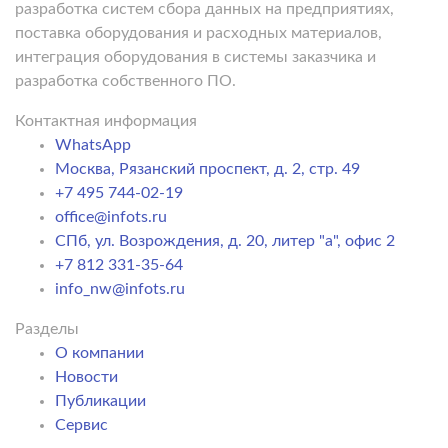
разработка систем сбора данных на предприятиях,
поставка оборудования и расходных материалов,
интеграция оборудования в системы заказчика и
разработка собственного ПО.
Контактная информация
WhatsApp
Москва, Рязанский проспект, д. 2, стр. 49
+7 495 744-02-19
office@infots.ru
СПб, ул. Возрождения, д. 20, литер "a", офис 2
+7 812 331-35-64
info_nw@infots.ru
Разделы
О компании
Новости
Публикации
Сервис