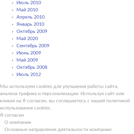
Июль 2010
Май 2010
Апрель 2010
Январь 2010
Октябрь 2009
Май 2020
Сентябрь 2009
Июнь 2009
Май 2009
Октябрь 2008
Июль 2012
Мы используем cookies для улучшения работы сайта,
анализа трафика и персонализации. Используя сайт или
кликая на Я согласен, вы соглашаетесь с нашей политикой
использования cookies.
Я согласен
О компании
Основные направления деятельности компании: