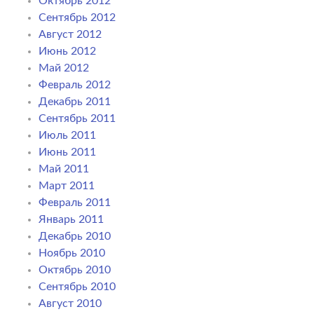
Октябрь 2012
Сентябрь 2012
Август 2012
Июнь 2012
Май 2012
Февраль 2012
Декабрь 2011
Сентябрь 2011
Июль 2011
Июнь 2011
Май 2011
Март 2011
Февраль 2011
Январь 2011
Декабрь 2010
Ноябрь 2010
Октябрь 2010
Сентябрь 2010
Август 2010