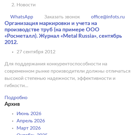
Новости
WhatsApp
Заказать звонок
office@infots.ru
Организация маркировки и учета на
производстве труб (на примере ООО
«Росметалл). Журнал «Metal Russia», сентябрь
2012.
27 сентября 2012
Для поддержания конкурентоспособности на
современном рынке производители должны отличаться
высокой степенью надежности, эффективности и
гибкости...
Подробно
Архив
Июнь 2026
Апрель 2026
Март 2026