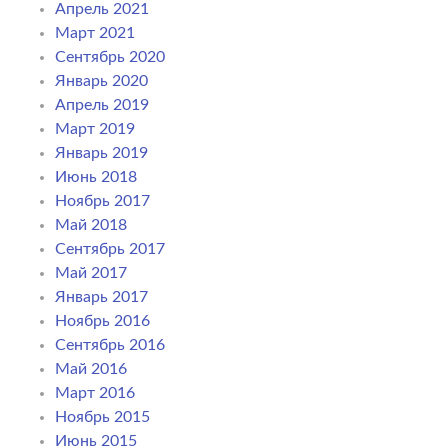
Апрель 2021
Март 2021
Сентябрь 2020
Январь 2020
Апрель 2019
Март 2019
Январь 2019
Июнь 2018
Ноябрь 2017
Май 2018
Сентябрь 2017
Май 2017
Январь 2017
Ноябрь 2016
Сентябрь 2016
Май 2016
Март 2016
Ноябрь 2015
Июнь 2015