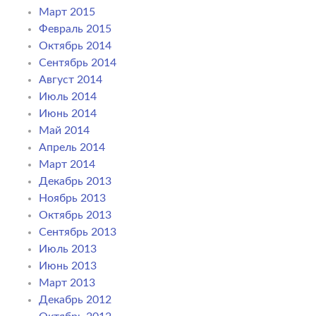
Март 2015
Февраль 2015
Октябрь 2014
Сентябрь 2014
Август 2014
Июль 2014
Июнь 2014
Май 2014
Апрель 2014
Март 2014
Декабрь 2013
Ноябрь 2013
Октябрь 2013
Сентябрь 2013
Июль 2013
Июнь 2013
Март 2013
Декабрь 2012