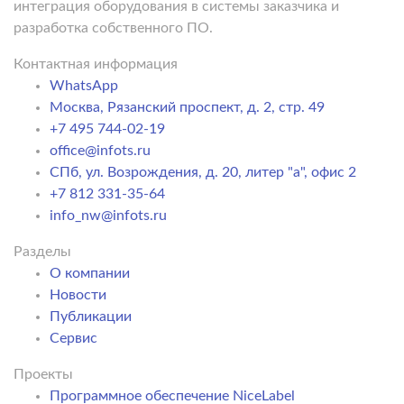
интеграция оборудования в системы заказчика и
разработка собственного ПО.
Контактная информация
WhatsApp
Москва, Рязанский проспект, д. 2, стр. 49
+7 495 744-02-19
office@infots.ru
СПб, ул. Возрождения, д. 20, литер "a", офис 2
+7 812 331-35-64
info_nw@infots.ru
Разделы
О компании
Новости
Публикации
Сервис
Проекты
Программное обеспечение NiceLabel