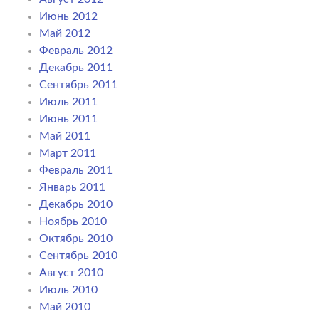
Июнь 2012
Май 2012
Февраль 2012
Декабрь 2011
Сентябрь 2011
Июль 2011
Июнь 2011
Май 2011
Март 2011
Февраль 2011
Январь 2011
Декабрь 2010
Ноябрь 2010
Октябрь 2010
Сентябрь 2010
Август 2010
Июль 2010
Май 2010