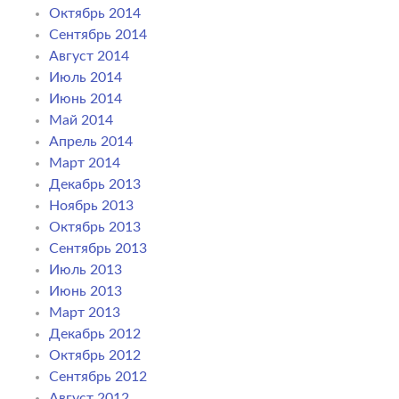
Октябрь 2014
Сентябрь 2014
Август 2014
Июль 2014
Июнь 2014
Май 2014
Апрель 2014
Март 2014
Декабрь 2013
Ноябрь 2013
Октябрь 2013
Сентябрь 2013
Июль 2013
Июнь 2013
Март 2013
Декабрь 2012
Октябрь 2012
Сентябрь 2012
Август 2012