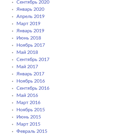
Сентябрь 2020
Январь 2020
Апрель 2019
Март 2019
Январь 2019
Июнь 2018
Ноябрь 2017
Май 2018
Сентябрь 2017
Май 2017
Январь 2017
Ноябрь 2016
Сентябрь 2016
Май 2016
Март 2016
Ноябрь 2015
Июнь 2015
Март 2015
Февраль 2015