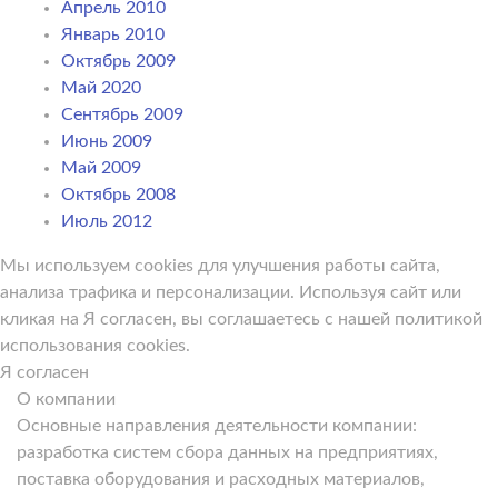
Апрель 2010
Январь 2010
Октябрь 2009
Май 2020
Сентябрь 2009
Июнь 2009
Май 2009
Октябрь 2008
Июль 2012
Мы используем cookies для улучшения работы сайта,
анализа трафика и персонализации. Используя сайт или
кликая на Я согласен, вы соглашаетесь с нашей политикой
использования cookies.
Я согласен
О компании
Основные направления деятельности компании:
разработка систем сбора данных на предприятиях,
поставка оборудования и расходных материалов,