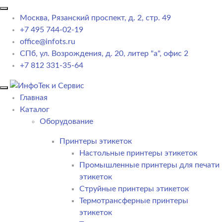
Москва, Рязанский проспект, д. 2, стр. 49
+7 495 744-02-19
office@infots.ru
СПб, ул. Возрождения, д. 20, литер "a", офис 2
+7 812 331-35-64
Главная
Каталог
Оборудование
Принтеры этикеток
Настольные принтеры этикеток
Промышленные принтеры для печати
этикеток
Струйные принтеры этикеток
Термотрансферные принтеры
этикеток