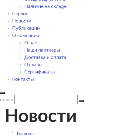
Наличие на складе
Сервис
Новости
Публикации
О компании
О нас
Наши партнеры
Доставка и оплата
Отзывы
Сертификаты
Контакты
поиск
Новости
Главная