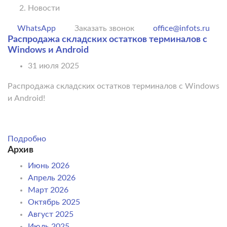
Новости
WhatsApp
Заказать звонок
office@infots.ru
Распродажа складских остатков терминалов c
Windows и Android
31 июля 2025
Распродажа складских остатков терминалов c Windows
и Android!
Подробно
Архив
Июнь 2026
Апрель 2026
Март 2026
Октябрь 2025
Август 2025
Июль 2025