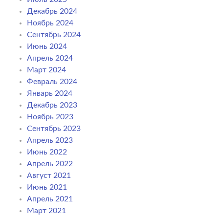
Декабрь 2024
Ноябрь 2024
Сентябрь 2024
Июнь 2024
Апрель 2024
Март 2024
Февраль 2024
Январь 2024
Декабрь 2023
Ноябрь 2023
Сентябрь 2023
Апрель 2023
Июнь 2022
Апрель 2022
Август 2021
Июнь 2021
Апрель 2021
Март 2021