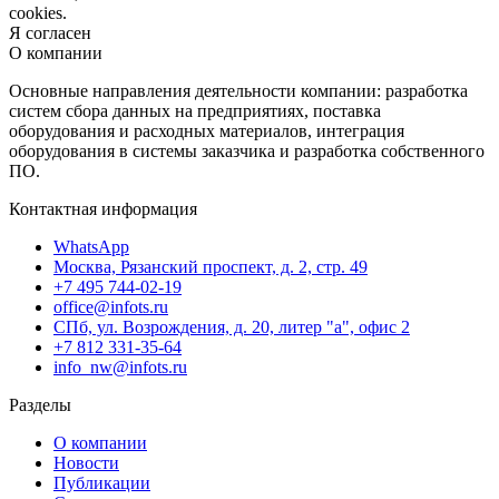
cookies.
Я согласен
О компании
Основные направления деятельности компании: разработка
систем сбора данных на предприятиях, поставка
оборудования и расходных материалов, интеграция
оборудования в системы заказчика и разработка собственного
ПО.
Контактная информация
WhatsApp
Москва, Рязанский проспект, д. 2, стр. 49
+7 495 744-02-19
office@infots.ru
СПб, ул. Возрождения, д. 20, литер "a", офис 2
+7 812 331-35-64
info_nw@infots.ru
Разделы
О компании
Новости
Публикации