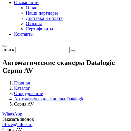
О компании
О нас
Наши партнеры
Доставка и оплата
Отзывы
Сертификаты
Контакты
поиск
Автоматические сканеры Datalogic
Серия AV
Главная
Каталог
Оборудование
Автоматические сканеры Datalogic
Серия AV
WhatsApp
Заказать звонок
office@infots.ru
Серия AV