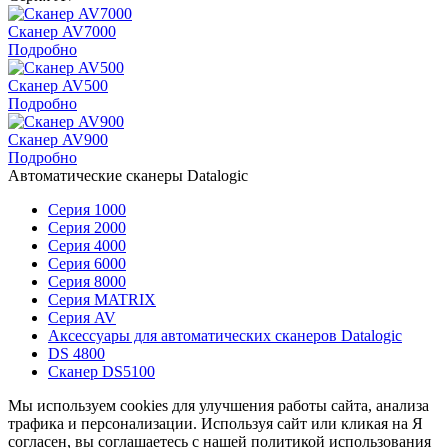
Сканер AV7000
Подробно
Сканер AV500
Подробно
Сканер AV900
Подробно
Автоматические сканеры Datalogic
Серия 1000
Серия 2000
Серия 4000
Серия 6000
Серия 8000
Серия MATRIX
Серия AV
Аксессуары для автоматических сканеров Datalogic
DS 4800
Сканер DS5100
Мы используем cookies для улучшения работы сайта, анализа
трафика и персонализации. Используя сайт или кликая на Я
согласен, вы соглашаетесь с нашей политикой использования