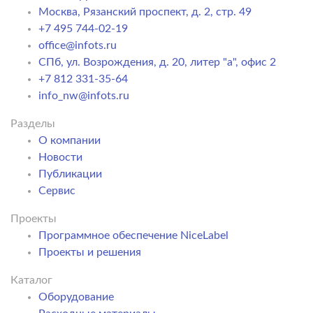
Москва, Рязанский проспект, д. 2, стр. 49
+7 495 744-02-19
office@infots.ru
СПб, ул. Возрождения, д. 20, литер "a", офис 2
+7 812 331-35-64
info_nw@infots.ru
Разделы
О компании
Новости
Публикации
Сервис
Проекты
Программное обеспечение NiceLabel
Проекты и решения
Каталог
Оборудование