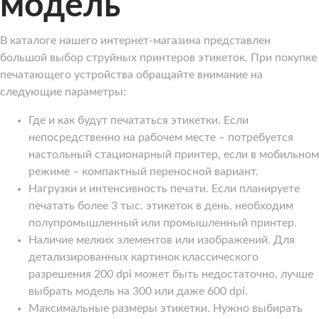
модель
В каталоге нашего интернет-магазина представлен
большой выбор струйных принтеров этикеток. При покупке
печатающего устройства обращайте внимание на
следующие параметры:
Где и как будут печататься этикетки. Если
непосредственно на рабочем месте – потребуется
настольный стационарный принтер, если в мобильном
режиме – компактный переносной вариант.
Нагрузки и интенсивность печати. Если планируете
печатать более 3 тыс. этикеток в день, необходим
полупромышленный или промышленный принтер.
Наличие мелких элементов или изображений. Для
детализированных картинок классического
разрешения 200 dpi может быть недостаточно, лучше
выбрать модель на 300 или даже 600 dpi.
Максимальные размеры этикетки. Нужно выбирать