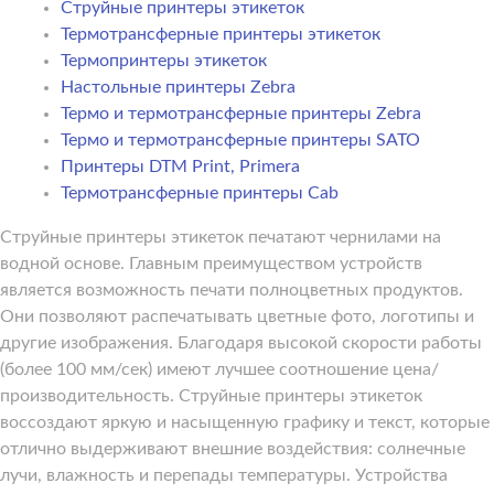
Струйные принтеры этикеток
Термотрансферные принтеры этикеток
Термопринтеры этикеток
Настольные принтеры Zebra
Термо и термотрансферные принтеры Zebra
Термо и термотрансферные принтеры SATO
Принтеры DTM Print, Primera
Термотрансферные принтеры Cab
Струйные принтеры этикеток печатают чернилами на
водной основе. Главным преимуществом устройств
является возможность печати полноцветных продуктов.
Они позволяют распечатывать цветные фото, логотипы и
другие изображения. Благодаря высокой скорости работы
(более 100 мм/сек) имеют лучшее соотношение цена/
производительность. Струйные принтеры этикеток
воссоздают яркую и насыщенную графику и текст, которые
отлично выдерживают внешние воздействия: солнечные
лучи, влажность и перепады температуры. Устройства