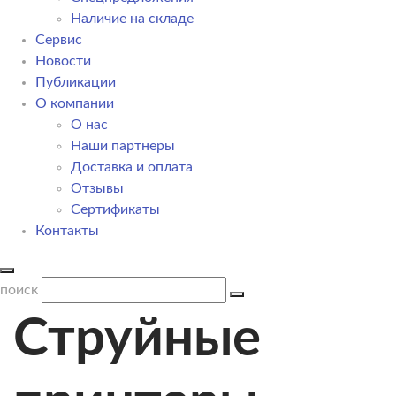
Наличие на складе
Сервис
Новости
Публикации
О компании
О нас
Наши партнеры
Доставка и оплата
Отзывы
Сертификаты
Контакты
поиск
Струйные