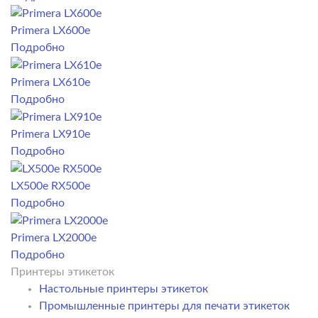
Primera LX600e
Подробно
Primera LX610e
Подробно
Primera LX910e
Подробно
LX500e RX500e
Подробно
Primera LX2000e
Подробно
Принтеры этикеток
Настольные принтеры этикеток
Промышленные принтеры для печати этикеток