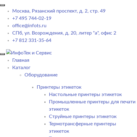
Москва, Рязанский проспект, д. 2, стр. 49
+7 495 744-02-19
office@infots.ru
СПб, ул. Возрождения, д. 20, литер "a", офис 2
+7 812 331-35-64
Главная
Каталог
Оборудование
Принтеры этикеток
Настольные принтеры этикеток
Промышленные принтеры для печати
этикеток
Струйные принтеры этикеток
Термотрансферные принтеры
этикеток