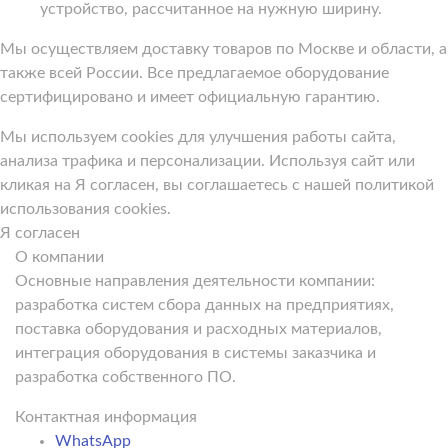
устройство, рассчитанное на нужную ширину.
Мы осуществляем доставку товаров по Москве и области, а
также всей России. Все предлагаемое оборудование
сертифицировано и имеет официальную гарантию.
Мы используем cookies для улучшения работы сайта,
анализа трафика и персонализации. Используя сайт или
кликая на Я согласен, вы соглашаетесь с нашей политикой
использования cookies.
Я согласен
О компании
Основные направления деятельности компании:
разработка систем сбора данных на предприятиях,
поставка оборудования и расходных материалов,
интеграция оборудования в системы заказчика и
разработка собственного ПО.
Контактная информация
WhatsApp