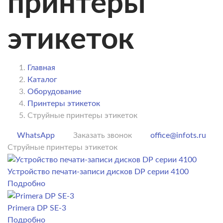
принтеры
этикеток
Главная
Каталог
Оборудование
Принтеры этикеток
Струйные принтеры этикеток
WhatsApp
Заказать звонок
office@infots.ru
Струйные принтеры этикеток
Устройство печати-записи дисков DP серии 4100
Подробно
Primera DP SE-3
Подробно