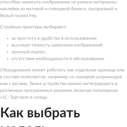
способны наносить изображения на разные материалы:
наклейки из матовой и глянцевой бумаги, прозрачный и
белый полиэстер.
Струйные принтеры выбирают:
за простоту и удобство в использовании;
высокую точность нанесения изображений;
прочный корпус;
отсутствие необходимости в обслуживании.
Оборудование может работать как отдельная единица или
в составе комплектов, например со сканером штрихкодов
или с весами. Также устройства можно интегрировать в
различные программные решения, включая популярную
«1С: Торговля и склад».
Как выбрать