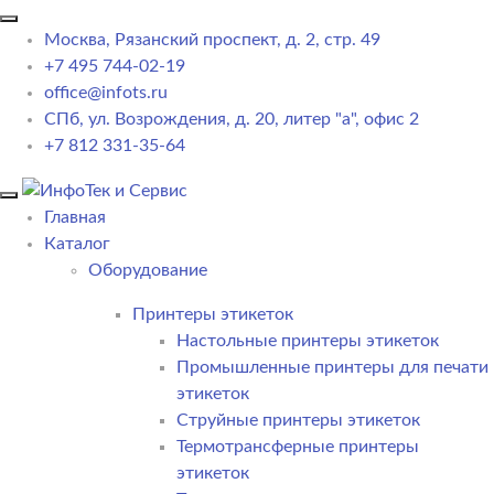
Москва, Рязанский проспект, д. 2, стр. 49
+7 495 744-02-19
office@infots.ru
СПб, ул. Возрождения, д. 20, литер "a", офис 2
+7 812 331-35-64
Главная
Каталог
Оборудование
Принтеры этикеток
Настольные принтеры этикеток
Промышленные принтеры для печати
этикеток
Струйные принтеры этикеток
Термотрансферные принтеры
этикеток