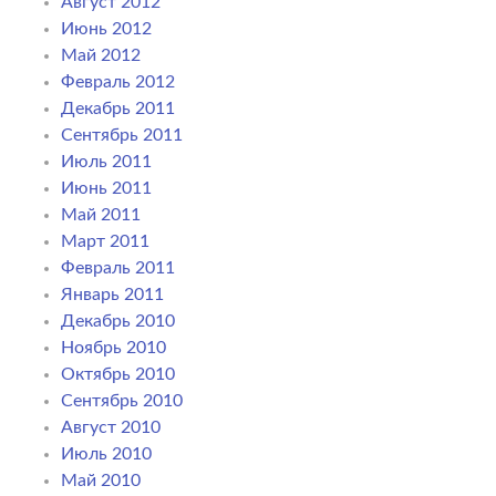
Август 2012
Июнь 2012
Май 2012
Февраль 2012
Декабрь 2011
Сентябрь 2011
Июль 2011
Июнь 2011
Май 2011
Март 2011
Февраль 2011
Январь 2011
Декабрь 2010
Ноябрь 2010
Октябрь 2010
Сентябрь 2010
Август 2010
Июль 2010
Май 2010