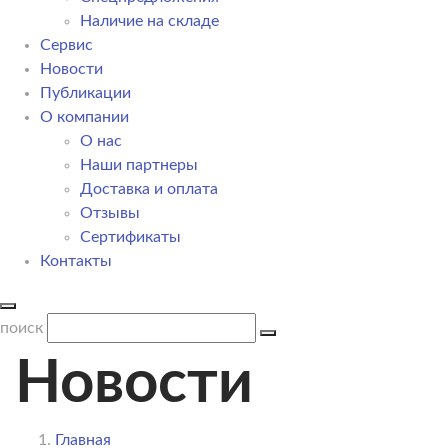
Наличие на складе
Сервис
Новости
Публикации
О компании
О нас
Наши партнеры
Доставка и оплата
Отзывы
Сертификаты
Контакты
поиск
Новости
Главная