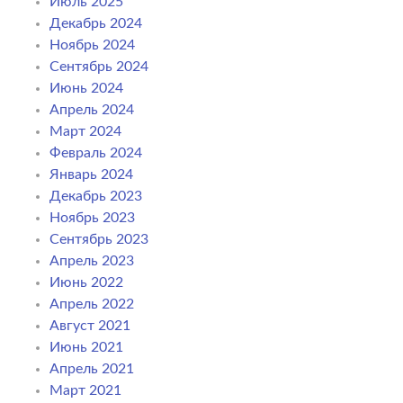
Июль 2025
Декабрь 2024
Ноябрь 2024
Сентябрь 2024
Июнь 2024
Апрель 2024
Март 2024
Февраль 2024
Январь 2024
Декабрь 2023
Ноябрь 2023
Сентябрь 2023
Апрель 2023
Июнь 2022
Апрель 2022
Август 2021
Июнь 2021
Апрель 2021
Март 2021