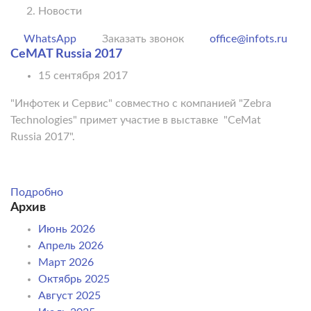
Новости
WhatsApp
Заказать звонок
office@infots.ru
CeMAT Russia 2017
15 сентября 2017
"Инфотек и Сервис" совместно с компанией "Zebra
Technologies" примет участие в выставке "CeMat
Russia 2017".
Подробно
Архив
Июнь 2026
Апрель 2026
Март 2026
Октябрь 2025
Август 2025