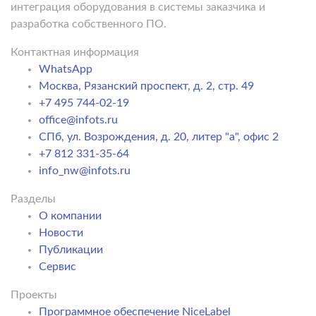
интеграция оборудования в системы заказчика и
разработка собственного ПО.
Контактная информация
WhatsApp
Москва, Рязанский проспект, д. 2, стр. 49
+7 495 744-02-19
office@infots.ru
СПб, ул. Возрождения, д. 20, литер "a", офис 2
+7 812 331-35-64
info_nw@infots.ru
Разделы
О компании
Новости
Публикации
Сервис
Проекты
Программное обеспечение NiceLabel