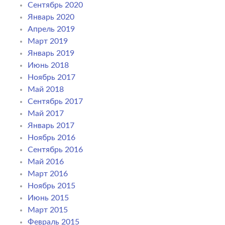
Сентябрь 2020
Январь 2020
Апрель 2019
Март 2019
Январь 2019
Июнь 2018
Ноябрь 2017
Май 2018
Сентябрь 2017
Май 2017
Январь 2017
Ноябрь 2016
Сентябрь 2016
Май 2016
Март 2016
Ноябрь 2015
Июнь 2015
Март 2015
Февраль 2015