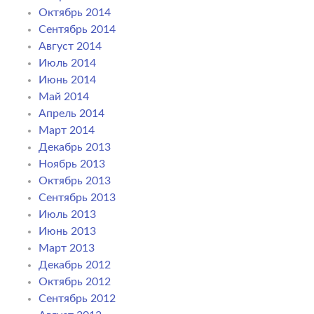
Октябрь 2014
Сентябрь 2014
Август 2014
Июль 2014
Июнь 2014
Май 2014
Апрель 2014
Март 2014
Декабрь 2013
Ноябрь 2013
Октябрь 2013
Сентябрь 2013
Июль 2013
Июнь 2013
Март 2013
Декабрь 2012
Октябрь 2012
Сентябрь 2012