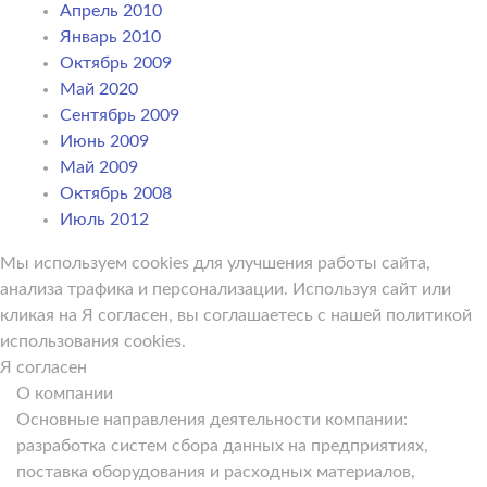
Апрель 2010
Январь 2010
Октябрь 2009
Май 2020
Сентябрь 2009
Июнь 2009
Май 2009
Октябрь 2008
Июль 2012
Мы используем cookies для улучшения работы сайта,
анализа трафика и персонализации. Используя сайт или
кликая на Я согласен, вы соглашаетесь с нашей политикой
использования cookies.
Я согласен
О компании
Основные направления деятельности компании:
разработка систем сбора данных на предприятиях,
поставка оборудования и расходных материалов,