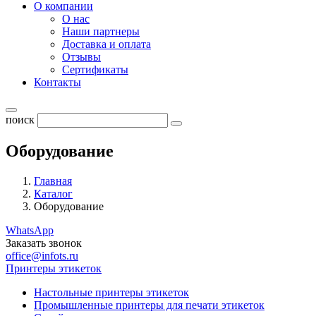
О компании
О нас
Наши партнеры
Доставка и оплата
Отзывы
Сертификаты
Контакты
поиск
Оборудование
Главная
Каталог
Оборудование
WhatsApp
Заказать звонок
office@infots.ru
Принтеры этикеток
Настольные принтеры этикеток
Промышленные принтеры для печати этикеток