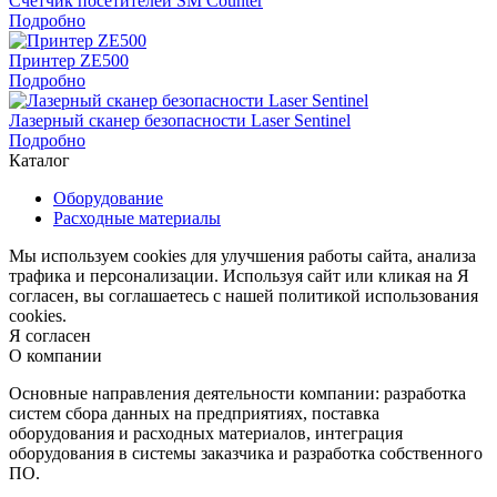
Счетчик посетителей SM Counter
Подробно
Принтер ZE500
Подробно
Лазерный сканер безопасности Laser Sentinel
Подробно
Каталог
Оборудование
Расходные материалы
Мы используем cookies для улучшения работы сайта, анализа
трафика и персонализации. Используя сайт или кликая на Я
согласен, вы соглашаетесь с нашей политикой использования
cookies.
Я согласен
О компании
Основные направления деятельности компании: разработка
систем сбора данных на предприятиях, поставка
оборудования и расходных материалов, интеграция
оборудования в системы заказчика и разработка собственного
ПО.