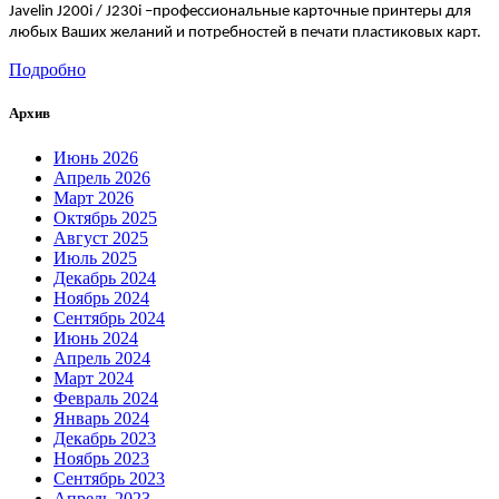
Javelin
J
200
i
/
J
230
i
–профессиональные карточные принтеры для
любых Ваших желаний и потребностей в печати пластиковых карт.
Подробно
Архив
Июнь 2026
Апрель 2026
Март 2026
Октябрь 2025
Август 2025
Июль 2025
Декабрь 2024
Ноябрь 2024
Сентябрь 2024
Июнь 2024
Апрель 2024
Март 2024
Февраль 2024
Январь 2024
Декабрь 2023
Ноябрь 2023
Сентябрь 2023
Апрель 2023