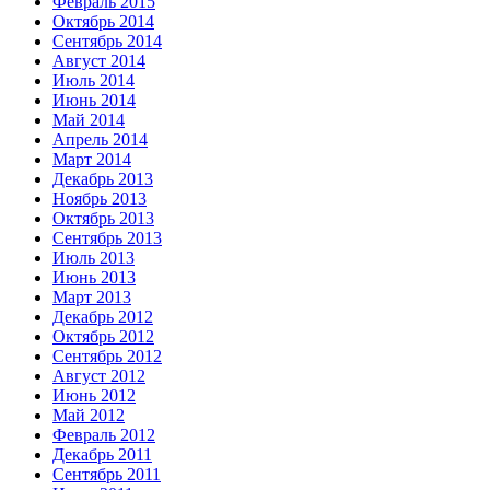
Февраль 2015
Октябрь 2014
Сентябрь 2014
Август 2014
Июль 2014
Июнь 2014
Май 2014
Апрель 2014
Март 2014
Декабрь 2013
Ноябрь 2013
Октябрь 2013
Сентябрь 2013
Июль 2013
Июнь 2013
Март 2013
Декабрь 2012
Октябрь 2012
Сентябрь 2012
Август 2012
Июнь 2012
Май 2012
Февраль 2012
Декабрь 2011
Сентябрь 2011