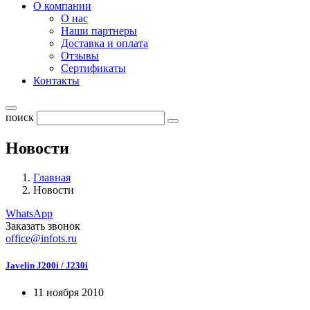
О компании
О нас
Наши партнеры
Доставка и оплата
Отзывы
Сертификаты
Контакты
поиск
Новости
Главная
Новости
WhatsApp
Заказать звонок
office@infots.ru
Javelin J200i / J230i
11 ноября 2010