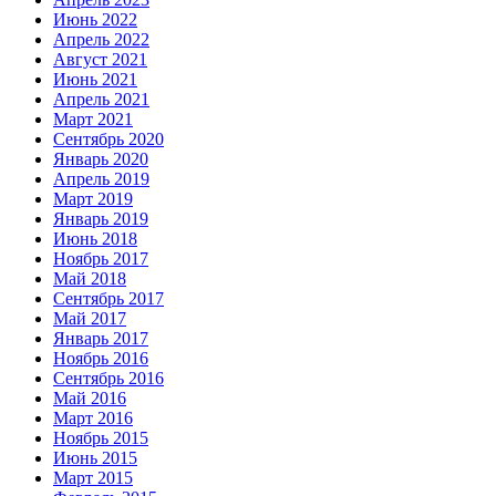
Июнь 2022
Апрель 2022
Август 2021
Июнь 2021
Апрель 2021
Март 2021
Сентябрь 2020
Январь 2020
Апрель 2019
Март 2019
Январь 2019
Июнь 2018
Ноябрь 2017
Май 2018
Сентябрь 2017
Май 2017
Январь 2017
Ноябрь 2016
Сентябрь 2016
Май 2016
Март 2016
Ноябрь 2015
Июнь 2015
Март 2015