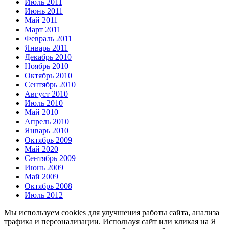
Июль 2011
Июнь 2011
Май 2011
Март 2011
Февраль 2011
Январь 2011
Декабрь 2010
Ноябрь 2010
Октябрь 2010
Сентябрь 2010
Август 2010
Июль 2010
Май 2010
Апрель 2010
Январь 2010
Октябрь 2009
Май 2020
Сентябрь 2009
Июнь 2009
Май 2009
Октябрь 2008
Июль 2012
Мы используем cookies для улучшения работы сайта, анализа
трафика и персонализации. Используя сайт или кликая на Я