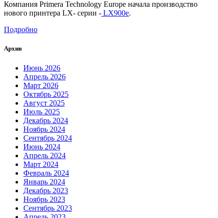
Компания Primera Technology Europe начала производство
нового принтера LX- серии -
LX900e
.
Подробно
Архив
Июнь 2026
Апрель 2026
Март 2026
Октябрь 2025
Август 2025
Июль 2025
Декабрь 2024
Ноябрь 2024
Сентябрь 2024
Июнь 2024
Апрель 2024
Март 2024
Февраль 2024
Январь 2024
Декабрь 2023
Ноябрь 2023
Сентябрь 2023
Апрель 2023