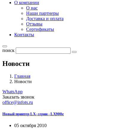
О компании
О нас
Наши партнеры
Доставка и оплата
Отзывы
Сертификаты
Контакты
поиск
Новости
Главная
Новости
WhatsApp
Заказать звонок
office@infots.ru
Новый принтер LX- серии - LX900e
05 октября 2010