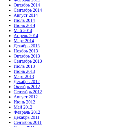
Октябрь 2014
Сентябрь 2014
Август 2014
Июль 2014
Июнь 2014
Май 2014
Апрель 2014
Март 2014
Декабрь 2013
Ноябрь 2013
Октябрь 2013
Сентябрь 2013
Июль 2013
Июнь 2013
Март 2013
Декабрь 2012
Октябрь 2012
Сентябрь 2012
Август 2012
Июнь 2012
Май 2012
Февраль 2012
Декабрь 2011
Сентябрь 2011