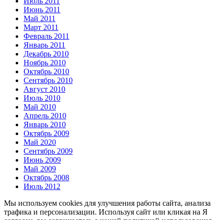
Июль 2011
Июнь 2011
Май 2011
Март 2011
Февраль 2011
Январь 2011
Декабрь 2010
Ноябрь 2010
Октябрь 2010
Сентябрь 2010
Август 2010
Июль 2010
Май 2010
Апрель 2010
Январь 2010
Октябрь 2009
Май 2020
Сентябрь 2009
Июнь 2009
Май 2009
Октябрь 2008
Июль 2012
Мы используем cookies для улучшения работы сайта, анализа
трафика и персонализации. Используя сайт или кликая на Я