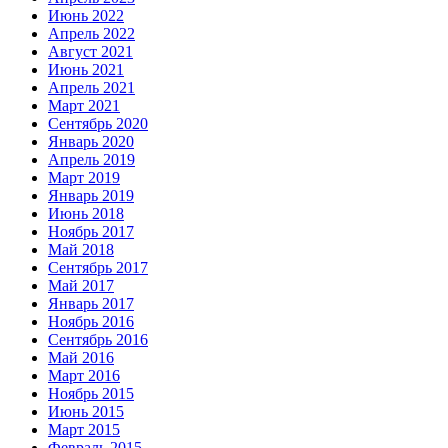
Июнь 2022
Апрель 2022
Август 2021
Июнь 2021
Апрель 2021
Март 2021
Сентябрь 2020
Январь 2020
Апрель 2019
Март 2019
Январь 2019
Июнь 2018
Ноябрь 2017
Май 2018
Сентябрь 2017
Май 2017
Январь 2017
Ноябрь 2016
Сентябрь 2016
Май 2016
Март 2016
Ноябрь 2015
Июнь 2015
Март 2015
Февраль 2015