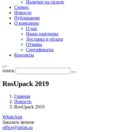
Наличие на складе
Сервис
Новости
Публикации
О компании
О нас
Наши партнеры
Доставка и оплата
Отзывы
Сертификаты
Контакты
поиск
RosUpack 2019
Главная
Новости
RosUpack 2019
WhatsApp
Заказать звонок
office@infots.ru