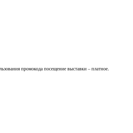
ользования промокода посещение выставки – платное.