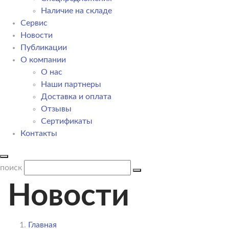
Наличие на складе
Сервис
Новости
Публикации
О компании
О нас
Наши партнеры
Доставка и оплата
Отзывы
Сертификаты
Контакты
поиск
Новости
Главная