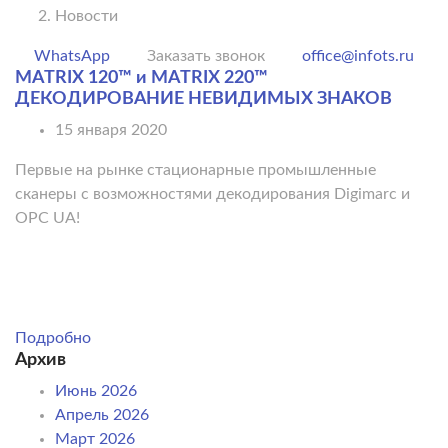
Новости
WhatsApp
Заказать звонок
office@infots.ru
MATRIX 120™ и MATRIX 220™
ДЕКОДИРОВАНИЕ НЕВИДИМЫХ ЗНАКОВ
15 января 2020
Первые на рынке стационарные промышленные
сканеры с возможностями декодирования Digimarc и
OPC UA!
Подробно
Архив
Июнь 2026
Апрель 2026
Март 2026