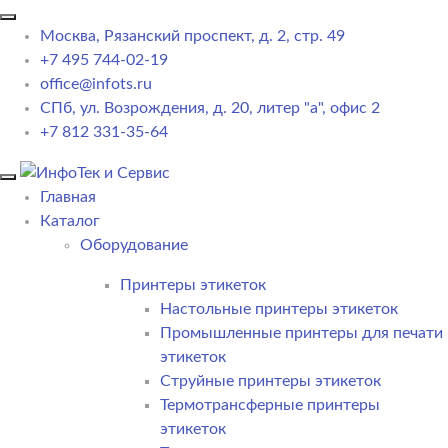
Москва, Рязанский проспект, д. 2, стр. 49
+7 495 744-02-19
office@infots.ru
СПб, ул. Возрождения, д. 20, литер "a", офис 2
+7 812 331-35-64
Главная
Каталог
Оборудование
Принтеры этикеток
Настольные принтеры этикеток
Промышленные принтеры для печати
этикеток
Струйные принтеры этикеток
Термотрансферные принтеры
этикеток