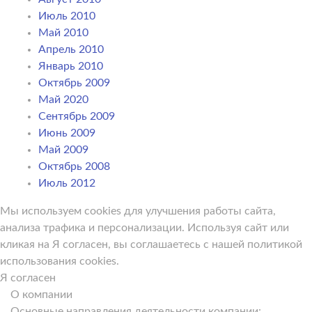
Июль 2010
Май 2010
Апрель 2010
Январь 2010
Октябрь 2009
Май 2020
Сентябрь 2009
Июнь 2009
Май 2009
Октябрь 2008
Июль 2012
Мы используем cookies для улучшения работы сайта,
анализа трафика и персонализации. Используя сайт или
кликая на Я согласен, вы соглашаетесь с нашей политикой
использования cookies.
Я согласен
О компании
Основные направления деятельности компании: