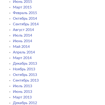
Июнь 2015
Март 2015
Февраль 2015
Октябрь 2014
Сентябрь 2014
Август 2014
Июль 2014
Июнь 2014
Май 2014
Апрель 2014
Март 2014
Декабрь 2013
Ноябрь 2013
Октябрь 2013
Сентябрь 2013
Июль 2013
Июнь 2013
Март 2013
Декабрь 2012