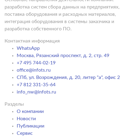
разработка систем сбора данных на предприятиях,
поставка оборудования и расходных материалов,
интеграция оборудования в системы заказчика и
разработка собственного ПО.
Контактная информация
WhatsApp
Москва, Рязанский проспект, д. 2, стр. 49
+7 495 744-02-19
office@infots.ru
СПб, ул. Возрождения, д. 20, литер "a", офис 2
+7 812 331-35-64
info_nw@infots.ru
Разделы
О компании
Новости
Публикации
Сервис