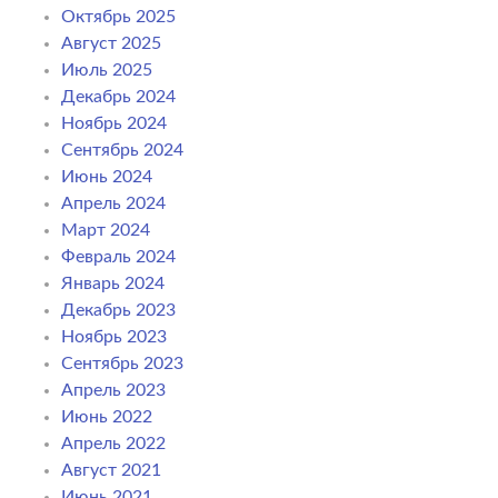
Октябрь 2025
Август 2025
Июль 2025
Декабрь 2024
Ноябрь 2024
Сентябрь 2024
Июнь 2024
Апрель 2024
Март 2024
Февраль 2024
Январь 2024
Декабрь 2023
Ноябрь 2023
Сентябрь 2023
Апрель 2023
Июнь 2022
Апрель 2022
Август 2021
Июнь 2021