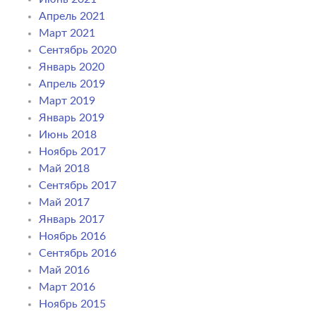
Апрель 2021
Март 2021
Сентябрь 2020
Январь 2020
Апрель 2019
Март 2019
Январь 2019
Июнь 2018
Ноябрь 2017
Май 2018
Сентябрь 2017
Май 2017
Январь 2017
Ноябрь 2016
Сентябрь 2016
Май 2016
Март 2016
Ноябрь 2015