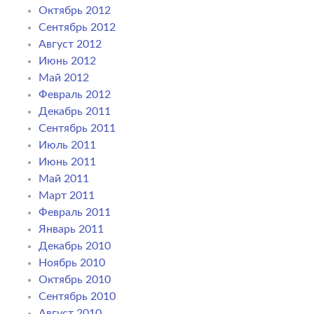
Октябрь 2012
Сентябрь 2012
Август 2012
Июнь 2012
Май 2012
Февраль 2012
Декабрь 2011
Сентябрь 2011
Июль 2011
Июнь 2011
Май 2011
Март 2011
Февраль 2011
Январь 2011
Декабрь 2010
Ноябрь 2010
Октябрь 2010
Сентябрь 2010
Август 2010