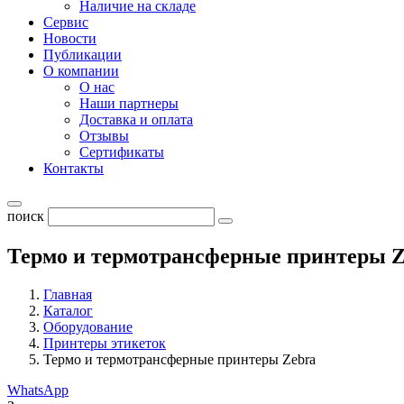
Наличие на складе
Сервис
Новости
Публикации
О компании
О нас
Наши партнеры
Доставка и оплата
Отзывы
Сертификаты
Контакты
поиск
Термо и термотрансферные принтеры Z
Главная
Каталог
Оборудование
Принтеры этикеток
Термо и термотрансферные принтеры Zebra
WhatsApp