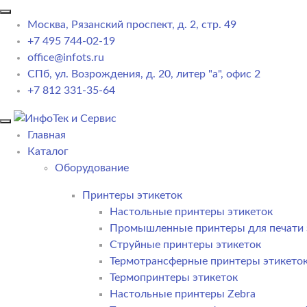
Москва, Рязанский проспект, д. 2, стр. 49
+7 495 744-02-19
office@infots.ru
СПб, ул. Возрождения, д. 20, литер "a", офис 2
+7 812 331-35-64
Главная
Каталог
Оборудование
Принтеры этикеток
Настольные принтеры этикеток
Промышленные принтеры для печати 
Струйные принтеры этикеток
Термотрансферные принтеры этикето
Термопринтеры этикеток
Настольные принтеры Zebra