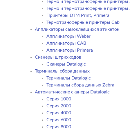
Термо и термотрансферные принтеры 
Термо и термотрансферные принтеры
Принтеры DTM Print, Primera
Термотрансферные принтеры Cab
Аппликаторы самоклеящихся этикеток
Аппликаторы Weber
Аппликаторы CAB
Аппликаторы Primera
Сканеры штрихкодов
Сканеры Datalogic
Терминалы сбора данных
Терминалы Datalogic
Терминалы сбора данных Zebra
Автоматические сканеры Datalogic
Серия 1000
Серия 2000
Серия 4000
Серия 6000
Серия 8000