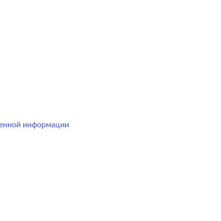
менной информации