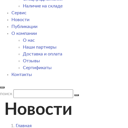
Наличие на складе
Сервис
Новости
Публикации
О компании
О нас
Наши партнеры
Доставка и оплата
Отзывы
Сертификаты
Контакты
поиск
Новости
Главная