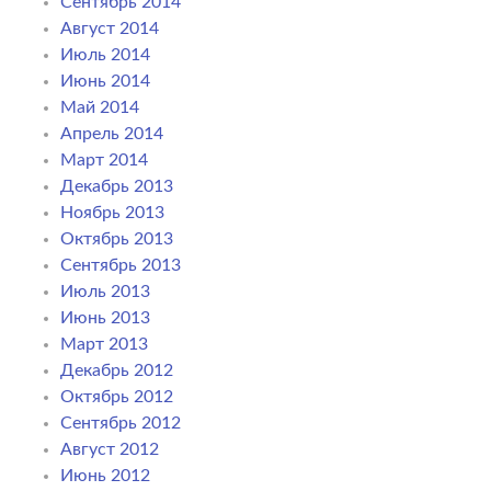
Сентябрь 2014
Август 2014
Июль 2014
Июнь 2014
Май 2014
Апрель 2014
Март 2014
Декабрь 2013
Ноябрь 2013
Октябрь 2013
Сентябрь 2013
Июль 2013
Июнь 2013
Март 2013
Декабрь 2012
Октябрь 2012
Сентябрь 2012
Август 2012
Июнь 2012