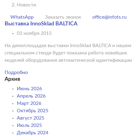
Новости
WhatsApp
Заказать звонок
office@infots.ru
Выставка InnoSklad BALTICA
03 ноября 2015
На демоплощадке выставки InnoSklad BALTICA и нашем
специальном стенде будет показана работа новейших
моделей оборудования автоматической идентификации
Подробно
Архив
Июнь 2026
Апрель 2026
Март 2026
Октябрь 2025
Август 2025
Июль 2025
Декабрь 2024