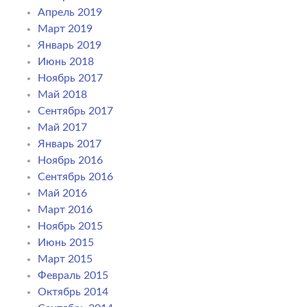
Апрель 2019
Март 2019
Январь 2019
Июнь 2018
Ноябрь 2017
Май 2018
Сентябрь 2017
Май 2017
Январь 2017
Ноябрь 2016
Сентябрь 2016
Май 2016
Март 2016
Ноябрь 2015
Июнь 2015
Март 2015
Февраль 2015
Октябрь 2014