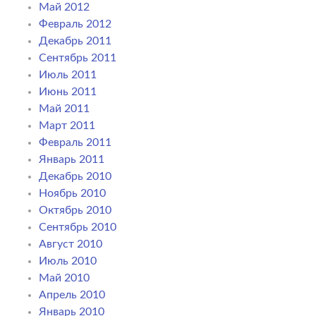
Май 2012
Февраль 2012
Декабрь 2011
Сентябрь 2011
Июль 2011
Июнь 2011
Май 2011
Март 2011
Февраль 2011
Январь 2011
Декабрь 2010
Ноябрь 2010
Октябрь 2010
Сентябрь 2010
Август 2010
Июль 2010
Май 2010
Апрель 2010
Январь 2010