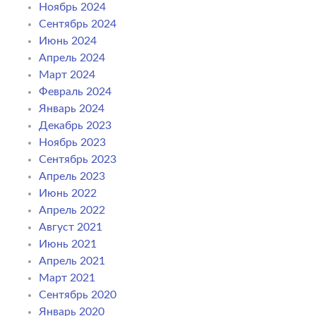
Ноябрь 2024
Сентябрь 2024
Июнь 2024
Апрель 2024
Март 2024
Февраль 2024
Январь 2024
Декабрь 2023
Ноябрь 2023
Сентябрь 2023
Апрель 2023
Июнь 2022
Апрель 2022
Август 2021
Июнь 2021
Апрель 2021
Март 2021
Сентябрь 2020
Январь 2020