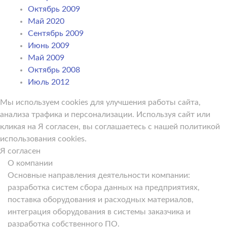
Октябрь 2009
Май 2020
Сентябрь 2009
Июнь 2009
Май 2009
Октябрь 2008
Июль 2012
Мы используем cookies для улучшения работы сайта,
анализа трафика и персонализации. Используя сайт или
кликая на Я согласен, вы соглашаетесь с нашей политикой
использования cookies.
Я согласен
О компании
Основные направления деятельности компании:
разработка систем сбора данных на предприятиях,
поставка оборудования и расходных материалов,
интеграция оборудования в системы заказчика и
разработка собственного ПО.