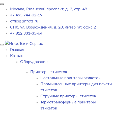
Москва, Рязанский проспект, д. 2, стр. 49
+7 495 744-02-19
office@infots.ru
СПб, ул. Возрождения, д. 20, литер "a", офис 2
+7 812 331-35-64
Главная
Каталог
Оборудование
Принтеры этикеток
Настольные принтеры этикеток
Промышленные принтеры для печати
этикеток
Струйные принтеры этикеток
Термотрансферные принтеры
этикеток