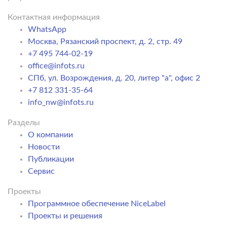
Контактная информация
WhatsApp
Москва, Рязанский проспект, д. 2, стр. 49
+7 495 744-02-19
office@infots.ru
СПб, ул. Возрождения, д. 20, литер "a", офис 2
+7 812 331-35-64
info_nw@infots.ru
Разделы
О компании
Новости
Публикации
Сервис
Проекты
Программное обеспечение NiceLabel
Проекты и решения