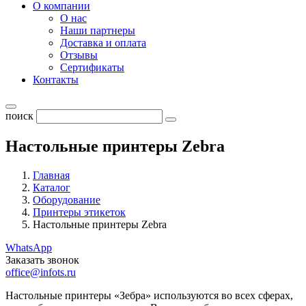
О компании
О нас
Наши партнеры
Доставка и оплата
Отзывы
Сертификаты
Контакты
поиск
Настольные принтеры Zebra
Главная
Каталог
Оборудование
Принтеры этикеток
Настольные принтеры Zebra
WhatsApp
Заказать звонок
office@infots.ru
Настольные принтеры «Зебра» используются во всех сферах,