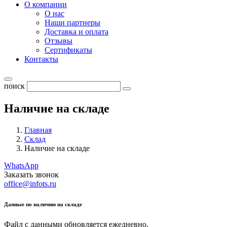
О компании
О нас
Наши партнеры
Доставка и оплата
Отзывы
Сертификаты
Контакты
поиск
Наличие на складе
Главная
Склад
Наличие на складе
WhatsApp
Заказать звонок
office@infots.ru
Данные по наличию на складе
Файл с данными обновляется ежедневно.