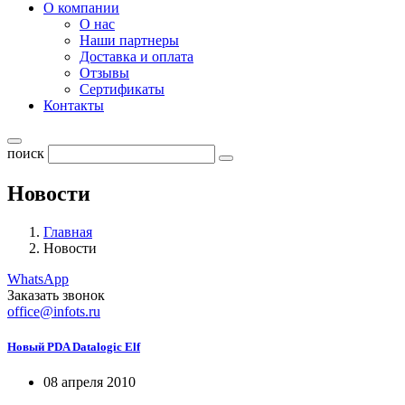
О компании
О нас
Наши партнеры
Доставка и оплата
Отзывы
Сертификаты
Контакты
поиск
Новости
Главная
Новости
WhatsApp
Заказать звонок
office@infots.ru
Новый PDA Datalogic Elf
08 апреля 2010