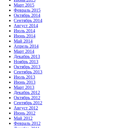
Март 2015
Февраль 2015
Октябрь 2014
Сентябрь 2014
Август 2014
Июль 2014
Июнь 2014
Май 2014
Апрель 2014
Март 2014
Декабрь 2013
Ноябрь 2013
Октябрь 2013
Сентябрь 2013
Июль 2013
Июнь 2013
Март 2013
Декабрь 2012
Октябрь 2012
Сентябрь 2012
Август 2012
Июнь 2012
Май 2012
Февраль 2012