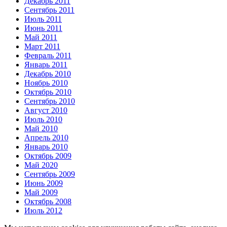
Декабрь 2011
Сентябрь 2011
Июль 2011
Июнь 2011
Май 2011
Март 2011
Февраль 2011
Январь 2011
Декабрь 2010
Ноябрь 2010
Октябрь 2010
Сентябрь 2010
Август 2010
Июль 2010
Май 2010
Апрель 2010
Январь 2010
Октябрь 2009
Май 2020
Сентябрь 2009
Июнь 2009
Май 2009
Октябрь 2008
Июль 2012