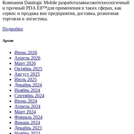
Компания Datalogic Mobile разработалавысокотехнологичный
и прочный PDA Elf™для применения в таких сферах, как
сервис и продажа вне предприятия, доставка, розничная
торговля и логистика.
Подробно
Архив
Июнь 2026
Апрель 2026
Март 2026
Октябрь 2025
Август 2025
Июль 2025
Декабрь 2024
Ноябрь 2024
Сентябрь 2024
Июнь 2024
Апрель 2024
Март 2024
Февраль 2024
Январь 2024
Декабрь 2023
Ноябрь 2023