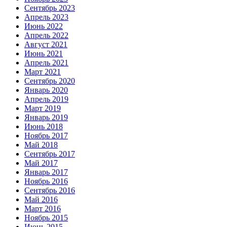
Сентябрь 2023
Апрель 2023
Июнь 2022
Апрель 2022
Август 2021
Июнь 2021
Апрель 2021
Март 2021
Сентябрь 2020
Январь 2020
Апрель 2019
Март 2019
Январь 2019
Июнь 2018
Ноябрь 2017
Май 2018
Сентябрь 2017
Май 2017
Январь 2017
Ноябрь 2016
Сентябрь 2016
Май 2016
Март 2016
Ноябрь 2015
Июнь 2015