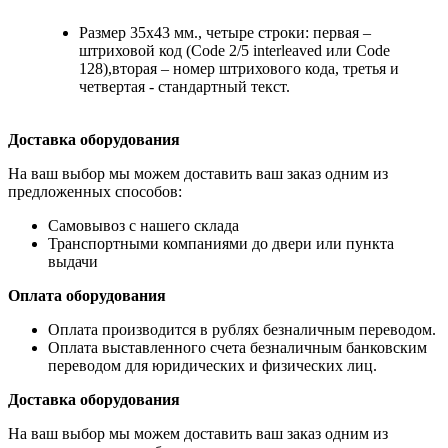
Размер 35х43 мм., четыре строки: первая –
штриховой код (Code 2/5 interleaved или Code
128),вторая – номер штрихового кода, третья и
четвертая - стандартный текст.
Доставка оборудования
На ваш выбор мы можем доставить ваш заказ одним из
предложенных способов:
Самовывоз с нашего склада
Транспортными компаниями до двери или пункта
выдачи
Оплата оборудования
Оплата производится в рублях безналичным переводом.
Оплата выставленного счета безналичным банковским
переводом для юридических и физических лиц.
Доставка оборудования
На ваш выбор мы можем доставить ваш заказ одним из