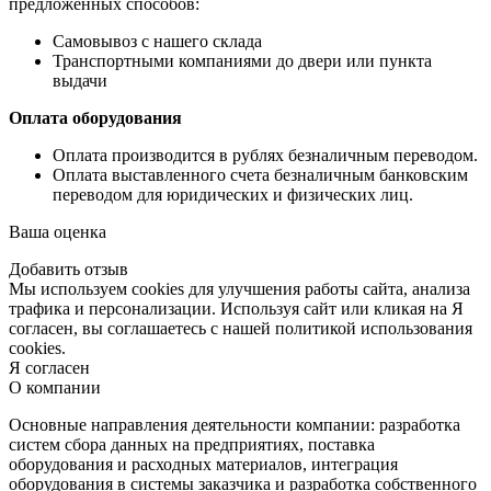
предложенных способов:
Самовывоз с нашего склада
Транспортными компаниями до двери или пункта
выдачи
Оплата оборудования
Оплата производится в рублях безналичным переводом.
Оплата выставленного счета безналичным банковским
переводом для юридических и физических лиц.
Ваша оценка
Добавить отзыв
Мы используем cookies для улучшения работы сайта, анализа
трафика и персонализации. Используя сайт или кликая на Я
согласен, вы соглашаетесь с нашей политикой использования
cookies.
Я согласен
О компании
Основные направления деятельности компании: разработка
систем сбора данных на предприятиях, поставка
оборудования и расходных материалов, интеграция
оборудования в системы заказчика и разработка собственного