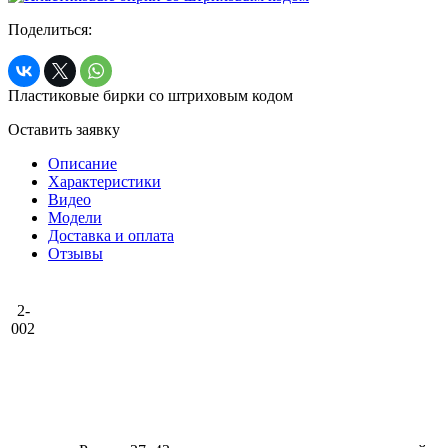
Поделиться:
Пластиковые бирки со штриховым кодом
Оставить заявку
Описание
Характеристики
Видео
Модели
Доставка и оплата
Отзывы
2-
002