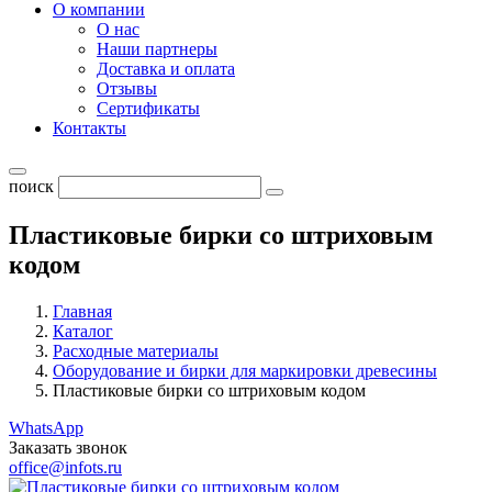
О компании
О нас
Наши партнеры
Доставка и оплата
Отзывы
Сертификаты
Контакты
поиск
Пластиковые бирки со штриховым
кодом
Главная
Каталог
Расходные материалы
Оборудование и бирки для маркировки древесины
Пластиковые бирки со штриховым кодом
WhatsApp
Заказать звонок
office@infots.ru