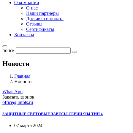
О компании
О нас
Наши партнеры
Доставка и оплата
Отзывы
Сертификаты
Контакты
поиск
Новости
Главная
Новости
WhatsApp
Заказать звонок
office@infots.ru
ЗАЩИТНЫЕ СВЕТОВЫЕ ЗАВЕСЫ СЕРИИ SH4 ТИП 4
07 марта 2024