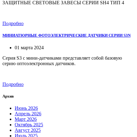
ЗАЩИТНЫЕ СВЕТОВЫЕ ЗАВЕСЫ СЕРИИ SH4 ТИП 4
Подробно
МИНИАТЮРНЫЕ ФОТОЭЛЕКТРИЧЕСКИЕ ДАТЧИКИ СЕРИИ S3N
01 марта 2024
Серия S3 с мини-датчиками представляет собой базовую
серию оптоэлектронных датчиков.
Подробно
Архив
Июнь 2026
Апрель 2026
Март 2026
Октябрь 2025
Август 2025
Июль 2025