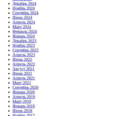
Декабрь 2024
Ноябрь 2024
Сентябрь 2024
Июнь 2024
Апрель 2024
Март 2024
Февраль 2024
Январь 2024
Декабрь 2023
Ноябрь 2023
Сентябрь 2023
Апрель 2023
Июнь 2022
Апрель 2022
Август 2021
Июнь 2021
Апрель 2021
Март 2021
Сентябрь 2020
Январь 2020
Апрель 2019
Март 2019
Январь 2019
Июнь 2018
Ноябрь 2017