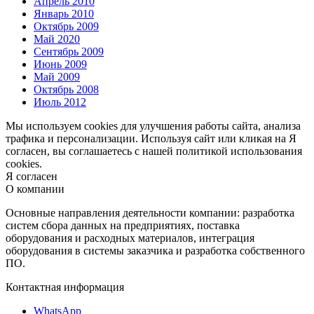
Апрель 2010
Январь 2010
Октябрь 2009
Май 2020
Сентябрь 2009
Июнь 2009
Май 2009
Октябрь 2008
Июль 2012
Мы используем cookies для улучшения работы сайта, анализа
трафика и персонализации. Используя сайт или кликая на Я
согласен, вы соглашаетесь с нашей политикой использования
cookies.
Я согласен
О компании
Основные направления деятельности компании: разработка
систем сбора данных на предприятиях, поставка
оборудования и расходных материалов, интеграция
оборудования в системы заказчика и разработка собственного
ПО.
Контактная информация
WhatsApp