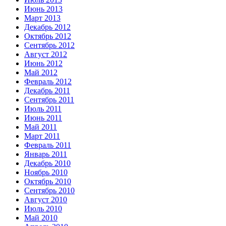
Июнь 2013
Март 2013
Декабрь 2012
Октябрь 2012
Сентябрь 2012
Август 2012
Июнь 2012
Май 2012
Февраль 2012
Декабрь 2011
Сентябрь 2011
Июль 2011
Июнь 2011
Май 2011
Март 2011
Февраль 2011
Январь 2011
Декабрь 2010
Ноябрь 2010
Октябрь 2010
Сентябрь 2010
Август 2010
Июль 2010
Май 2010