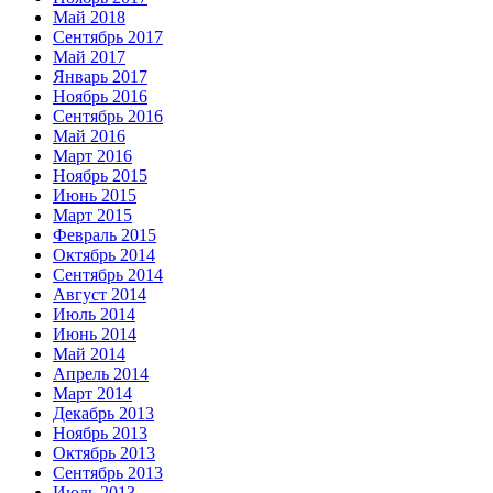
Май 2018
Сентябрь 2017
Май 2017
Январь 2017
Ноябрь 2016
Сентябрь 2016
Май 2016
Март 2016
Ноябрь 2015
Июнь 2015
Март 2015
Февраль 2015
Октябрь 2014
Сентябрь 2014
Август 2014
Июль 2014
Июнь 2014
Май 2014
Апрель 2014
Март 2014
Декабрь 2013
Ноябрь 2013
Октябрь 2013
Сентябрь 2013
Июль 2013