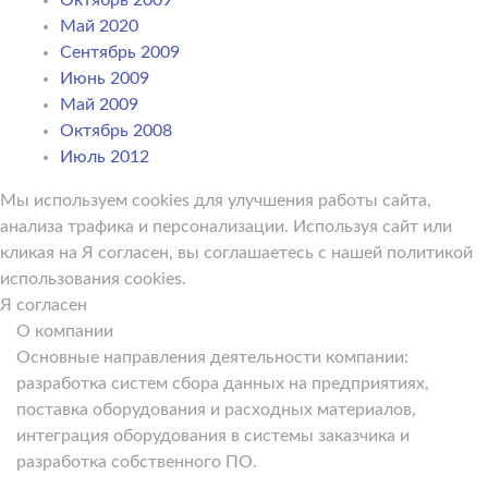
Май 2020
Сентябрь 2009
Июнь 2009
Май 2009
Октябрь 2008
Июль 2012
Мы используем cookies для улучшения работы сайта,
анализа трафика и персонализации. Используя сайт или
кликая на Я согласен, вы соглашаетесь с нашей политикой
использования cookies.
Я согласен
О компании
Основные направления деятельности компании:
разработка систем сбора данных на предприятиях,
поставка оборудования и расходных материалов,
интеграция оборудования в системы заказчика и
разработка собственного ПО.