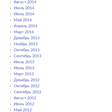
Август 2014
Июль 2014
Июнь 2014
Май 2014
Апрель 2014
Март 2014
Декабрь 2013
Ноябрь 2013
Октябрь 2013
Сентябрь 2013
Июль 2013
Июнь 2013
Март 2013
Декабрь 2012
Октябрь 2012
Сентябрь 2012
Август 2012
Июнь 2012
Май 2012