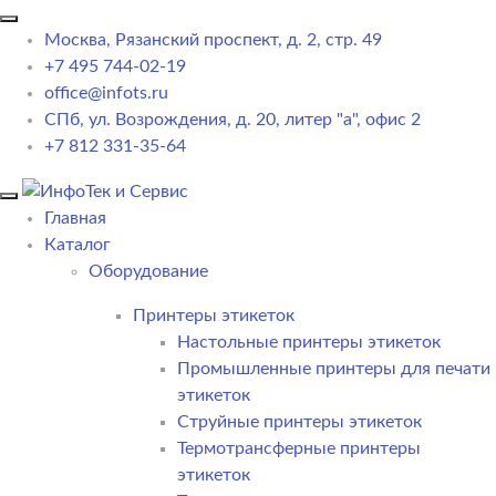
Москва, Рязанский проспект, д. 2, стр. 49
+7 495 744-02-19
office@infots.ru
СПб, ул. Возрождения, д. 20, литер "a", офис 2
+7 812 331-35-64
Главная
Каталог
Оборудование
Принтеры этикеток
Настольные принтеры этикеток
Промышленные принтеры для печати
этикеток
Струйные принтеры этикеток
Термотрансферные принтеры
этикеток