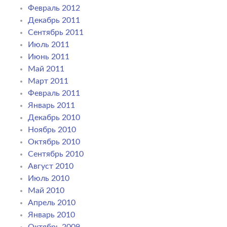
Февраль 2012
Декабрь 2011
Сентябрь 2011
Июль 2011
Июнь 2011
Май 2011
Март 2011
Февраль 2011
Январь 2011
Декабрь 2010
Ноябрь 2010
Октябрь 2010
Сентябрь 2010
Август 2010
Июль 2010
Май 2010
Апрель 2010
Январь 2010
Октябрь 2009