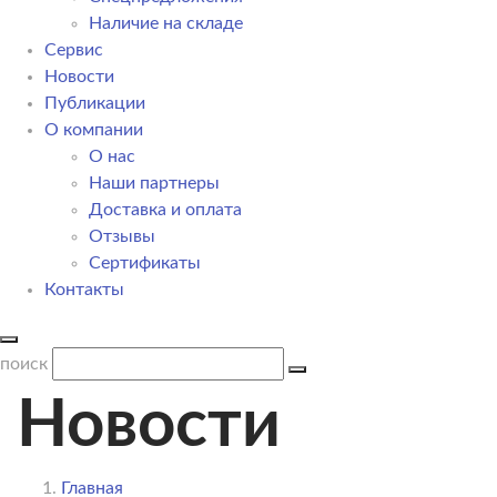
Наличие на складе
Сервис
Новости
Публикации
О компании
О нас
Наши партнеры
Доставка и оплата
Отзывы
Сертификаты
Контакты
поиск
Новости
Главная