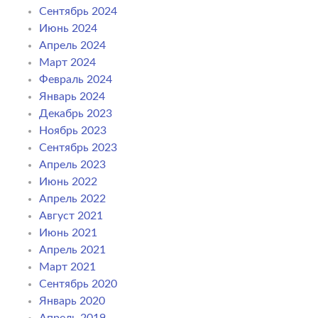
Сентябрь 2024
Июнь 2024
Апрель 2024
Март 2024
Февраль 2024
Январь 2024
Декабрь 2023
Ноябрь 2023
Сентябрь 2023
Апрель 2023
Июнь 2022
Апрель 2022
Август 2021
Июнь 2021
Апрель 2021
Март 2021
Сентябрь 2020
Январь 2020
Апрель 2019