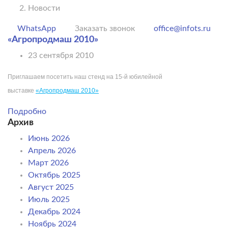
Новости
WhatsApp
Заказать звонок
office@infots.ru
«Агропродмаш 2010»
23 сентября 2010
Приглашаем посетить наш стенд на 15-й юбилейной
выставке
«Агропродмаш 2010»
Подробно
Архив
Июнь 2026
Апрель 2026
Март 2026
Октябрь 2025
Август 2025
Июль 2025
Декабрь 2024
Ноябрь 2024