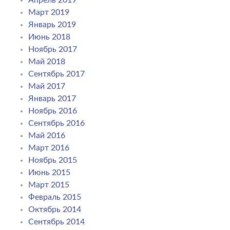
Март 2019
Январь 2019
Июнь 2018
Ноябрь 2017
Май 2018
Сентябрь 2017
Май 2017
Январь 2017
Ноябрь 2016
Сентябрь 2016
Май 2016
Март 2016
Ноябрь 2015
Июнь 2015
Март 2015
Февраль 2015
Октябрь 2014
Сентябрь 2014