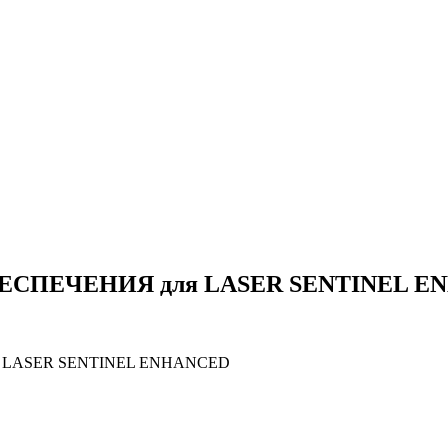
ПЕЧЕНИЯ для LASER SENTINEL E
LASER SENTINEL ENHANCED