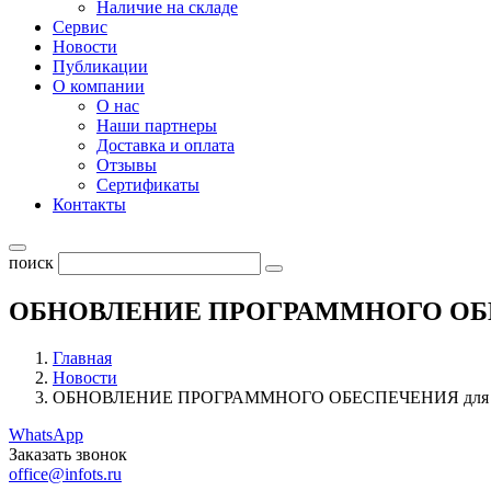
Наличие на складе
Сервис
Новости
Публикации
О компании
О нас
Наши партнеры
Доставка и оплата
Отзывы
Сертификаты
Контакты
поиск
ОБНОВЛЕНИЕ ПРОГРАММНОГО ОБЕС
Главная
Новости
ОБНОВЛЕНИЕ ПРОГРАММНОГО ОБЕСПЕЧЕНИЯ для 
WhatsApp
Заказать звонок
office@infots.ru