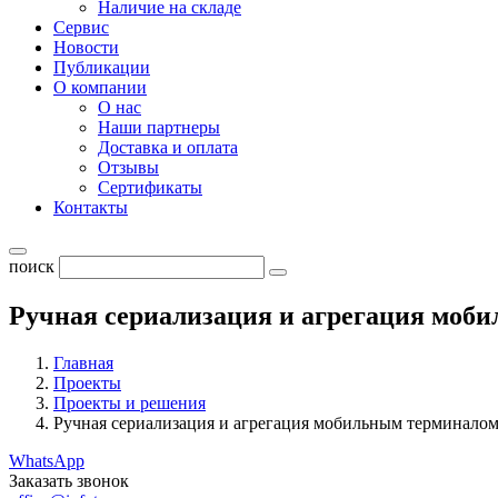
Наличие на складе
Сервис
Новости
Публикации
О компании
О нас
Наши партнеры
Доставка и оплата
Отзывы
Сертификаты
Контакты
поиск
Ручная сериализация и агрегация моб
Главная
Проекты
Проекты и решения
Ручная сериализация и агрегация мобильным терминало
WhatsApp
Заказать звонок