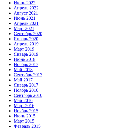
Июнь 2022
Апрель 2022
Август 2021
Июнь 2021
Апрель 2021
Март 2021
Сентябрь 2020
Январь 2020
Апрель 2019
Март 2019
Январь 2019
Июнь 2018
Ноябрь 2017
Май 2018
Сентябрь 2017
Май 2017
Январь 2017
Ноябрь 2016
Сентябрь 2016
Май 2016
Март 2016
Ноябрь 2015
Июнь 2015
Март 2015
Февраль 2015