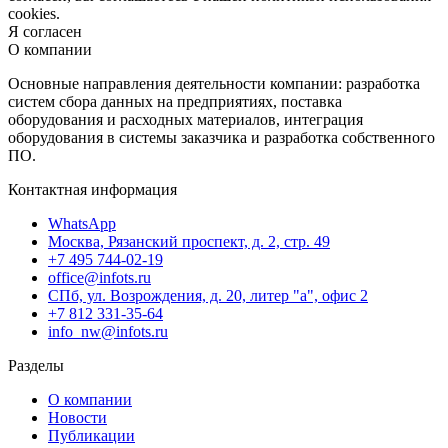
cookies.
Я согласен
О компании
Основные направления деятельности компании: разработка
систем сбора данных на предприятиях, поставка
оборудования и расходных материалов, интеграция
оборудования в системы заказчика и разработка собственного
ПО.
Контактная информация
WhatsApp
Москва, Рязанский проспект, д. 2, стр. 49
+7 495 744-02-19
office@infots.ru
СПб, ул. Возрождения, д. 20, литер "a", офис 2
+7 812 331-35-64
info_nw@infots.ru
Разделы
О компании
Новости
Публикации