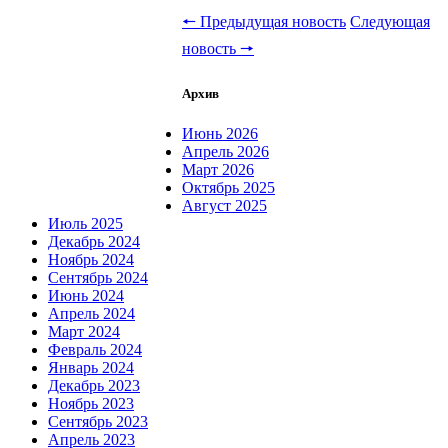
🠔 Предыдущая новость
Следующая
новость 🠖
Архив
Июнь 2026
Апрель 2026
Март 2026
Октябрь 2025
Август 2025
Июль 2025
Декабрь 2024
Ноябрь 2024
Сентябрь 2024
Июнь 2024
Апрель 2024
Март 2024
Февраль 2024
Январь 2024
Декабрь 2023
Ноябрь 2023
Сентябрь 2023
Апрель 2023