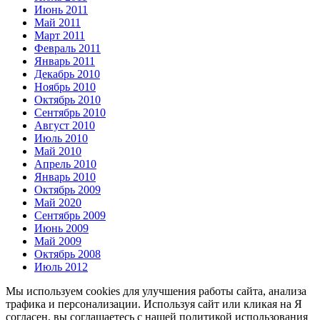
Июнь 2011
Май 2011
Март 2011
Февраль 2011
Январь 2011
Декабрь 2010
Ноябрь 2010
Октябрь 2010
Сентябрь 2010
Август 2010
Июль 2010
Май 2010
Апрель 2010
Январь 2010
Октябрь 2009
Май 2020
Сентябрь 2009
Июнь 2009
Май 2009
Октябрь 2008
Июль 2012
Мы используем cookies для улучшения работы сайта, анализа
трафика и персонализации. Используя сайт или кликая на Я
согласен, вы соглашаетесь с нашей политикой использования