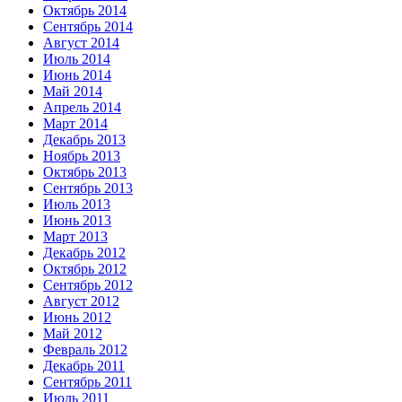
Октябрь 2014
Сентябрь 2014
Август 2014
Июль 2014
Июнь 2014
Май 2014
Апрель 2014
Март 2014
Декабрь 2013
Ноябрь 2013
Октябрь 2013
Сентябрь 2013
Июль 2013
Июнь 2013
Март 2013
Декабрь 2012
Октябрь 2012
Сентябрь 2012
Август 2012
Июнь 2012
Май 2012
Февраль 2012
Декабрь 2011
Сентябрь 2011
Июль 2011