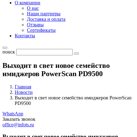
О компании
О нас
Наши партнеры
Доставка и оплата
Отзывы
Сертификаты
Контакты
поиск
Выходит в свет новое семейство
имиджеров PowerScan PD9500
Главная
Новости
Выходит в свет новое семейство имиджеров PowerScan
PD9500
WhatsApp
Заказать звонок
office@infots.ru
Выходит в свет новое семейство имиджеров