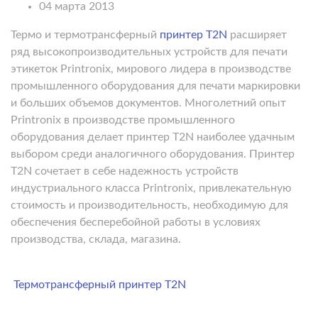
04 марта 2013
Термо и термотрансферный
принтер T2N
расширяет
ряд высокопроизводительных устройств для печати
этикеток Printronix, мирового лидера в производстве
промышленного оборудования для печати маркировки
и больших объемов документов. Многолетний опыт
Printronix в производстве промышленного
оборудования делает принтер T2N наиболее удачным
выбором среди аналогичного оборудования. Принтер
T2N сочетает в себе надежность устройств
индустриального класса Printronix, привлекательную
стоимость и производительность, необходимую для
обеспечения бесперебойной работы в условиях
производства, склада, магазина.
Термотрансферный принтер T2N