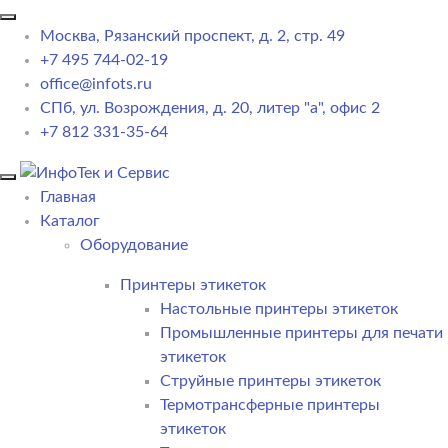
Москва, Рязанский проспект, д. 2, стр. 49
+7 495 744-02-19
office@infots.ru
СПб, ул. Возрождения, д. 20, литер "a", офис 2
+7 812 331-35-64
Главная
Каталог
Оборудование
Принтеры этикеток
Настольные принтеры этикеток
Промышленные принтеры для печати
этикеток
Струйные принтеры этикеток
Термотрансферные принтеры
этикеток