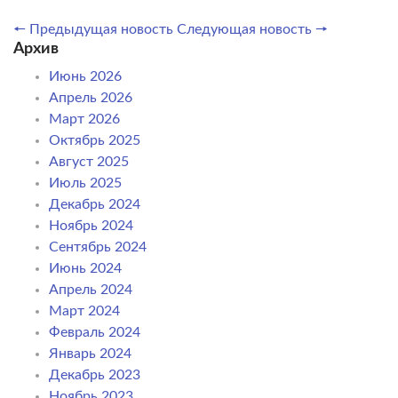
🠔 Предыдущая новость
Следующая новость 🠖
Архив
Июнь 2026
Апрель 2026
Март 2026
Октябрь 2025
Август 2025
Июль 2025
Декабрь 2024
Ноябрь 2024
Сентябрь 2024
Июнь 2024
Апрель 2024
Март 2024
Февраль 2024
Январь 2024
Декабрь 2023
Ноябрь 2023