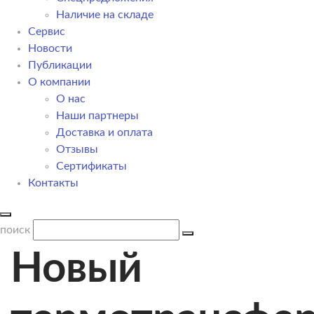
Наличие на складе
Сервис
Новости
Публикации
О компании
О нас
Наши партнеры
Доставка и оплата
Отзывы
Сертификаты
Контакты
поиск
Новый