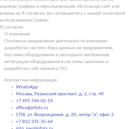
анализа трафика и персонализации. Используя сайт или
кликая на Я согласен, вы соглашаетесь с нашей политикой
использования cookies.
Я согласен
О компании
Основные направления деятельности компании:
разработка систем сбора данных на предприятиях,
поставка оборудования и расходных материалов,
интеграция оборудования в системы заказчика и
разработка собственного ПО.
Контактная информация
WhatsApp
Москва, Рязанский проспект, д. 2, стр. 49
+7 495 744-02-19
office@infots.ru
СПб, ул. Возрождения, д. 20, литер "a", офис 2
+7 812 331-35-64
info_nw@infots.ru