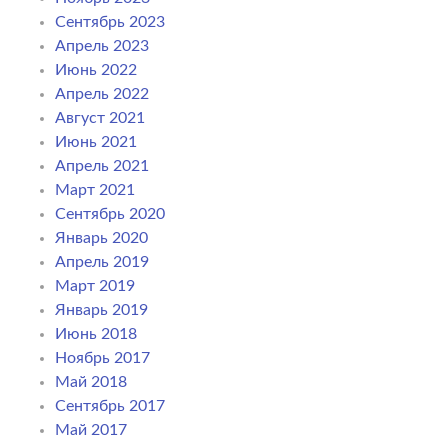
Сентябрь 2023
Апрель 2023
Июнь 2022
Апрель 2022
Август 2021
Июнь 2021
Апрель 2021
Март 2021
Сентябрь 2020
Январь 2020
Апрель 2019
Март 2019
Январь 2019
Июнь 2018
Ноябрь 2017
Май 2018
Сентябрь 2017
Май 2017