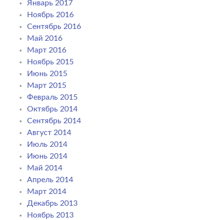
Январь 2017
Ноябрь 2016
Сентябрь 2016
Май 2016
Март 2016
Ноябрь 2015
Июнь 2015
Март 2015
Февраль 2015
Октябрь 2014
Сентябрь 2014
Август 2014
Июль 2014
Июнь 2014
Май 2014
Апрель 2014
Март 2014
Декабрь 2013
Ноябрь 2013