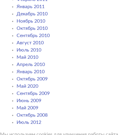
Январь 2011
Декабрь 2010
Ноябрь 2010
Октябрь 2010
Сентябрь 2010
Август 2010
Июль 2010
Май 2010
Апрель 2010
Январь 2010
Октябрь 2009
Май 2020
Сентябрь 2009
Июнь 2009
Май 2009
Октябрь 2008
Июль 2012
Мы используем cookies для улучшения работы сайта,