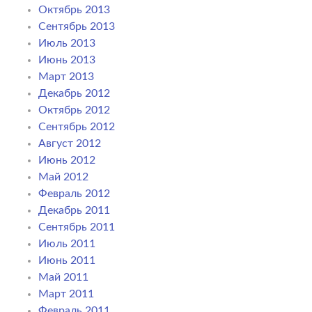
Октябрь 2013
Сентябрь 2013
Июль 2013
Июнь 2013
Март 2013
Декабрь 2012
Октябрь 2012
Сентябрь 2012
Август 2012
Июнь 2012
Май 2012
Февраль 2012
Декабрь 2011
Сентябрь 2011
Июль 2011
Июнь 2011
Май 2011
Март 2011
Февраль 2011