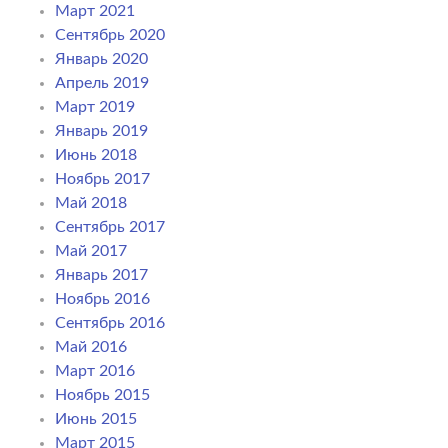
Март 2021
Сентябрь 2020
Январь 2020
Апрель 2019
Март 2019
Январь 2019
Июнь 2018
Ноябрь 2017
Май 2018
Сентябрь 2017
Май 2017
Январь 2017
Ноябрь 2016
Сентябрь 2016
Май 2016
Март 2016
Ноябрь 2015
Июнь 2015
Март 2015