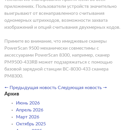
приложениях. Пользователи устройств значительно
выигрывают от всенаправленного считывания
одномерных штрихкодов, возможности захвата
изображений и опций считывания двухмерных кодов.
Примите во внимание, что имиджевые сканеры
PowerScan 9500 механически совместимы с
аксессуарами PowerScan 8300, например, сканер
PM9500-433RB может подзаряжаться с помощью
базовой зарядной станции BC-8030-433 сканера
PM8300.
🠔 Предыдущая новость
Следующая новость 🠖
Архив
Июнь 2026
Апрель 2026
Март 2026
Октябрь 2025