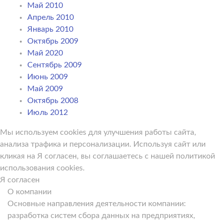
Май 2010
Апрель 2010
Январь 2010
Октябрь 2009
Май 2020
Сентябрь 2009
Июнь 2009
Май 2009
Октябрь 2008
Июль 2012
Мы используем cookies для улучшения работы сайта,
анализа трафика и персонализации. Используя сайт или
кликая на Я согласен, вы соглашаетесь с нашей политикой
использования cookies.
Я согласен
О компании
Основные направления деятельности компании:
разработка систем сбора данных на предприятиях,