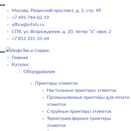
Москва, Рязанский проспект, д. 2, стр. 49
+7 495 744-02-19
office@infots.ru
СПб, ул. Возрождения, д. 20, литер "a", офис 2
+7 812 331-35-64
Главная
Каталог
Оборудование
Принтеры этикеток
Настольные принтеры этикеток
Промышленные принтеры для печати
этикеток
Струйные принтеры этикеток
Термотрансферные принтеры
этикеток