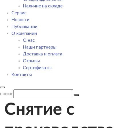
Наличие на складе
Сервис
Новости
Публикации
О компании
О нас
Наши партнеры
Доставка и оплата
Отзывы
Сертификаты
Контакты
поиск
Снятие с