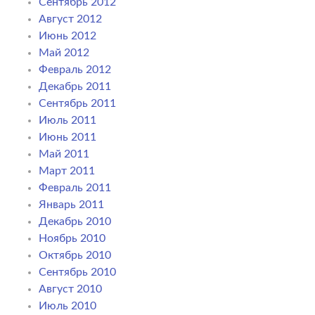
Сентябрь 2012
Август 2012
Июнь 2012
Май 2012
Февраль 2012
Декабрь 2011
Сентябрь 2011
Июль 2011
Июнь 2011
Май 2011
Март 2011
Февраль 2011
Январь 2011
Декабрь 2010
Ноябрь 2010
Октябрь 2010
Сентябрь 2010
Август 2010
Июль 2010