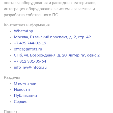
поставка оборудования и расходных материалов,
интеграция оборудования в системы заказчика и
разработка собственного ПО.
Контактная информация
WhatsApp
Москва, Рязанский проспект, д. 2, стр. 49
+7 495 744-02-19
office@infots.ru
СПб, ул. Возрождения, д. 20, литер "a", офис 2
+7 812 331-35-64
info_nw@infots.ru
Разделы
О компании
Новости
Публикации
Сервис
Проекты