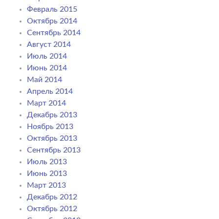
Февраль 2015
Октябрь 2014
Сентябрь 2014
Август 2014
Июль 2014
Июнь 2014
Май 2014
Апрель 2014
Март 2014
Декабрь 2013
Ноябрь 2013
Октябрь 2013
Сентябрь 2013
Июль 2013
Июнь 2013
Март 2013
Декабрь 2012
Октябрь 2012