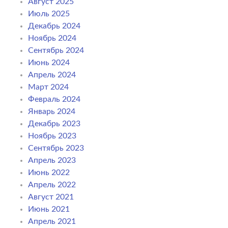
Август 2025
Июль 2025
Декабрь 2024
Ноябрь 2024
Сентябрь 2024
Июнь 2024
Апрель 2024
Март 2024
Февраль 2024
Январь 2024
Декабрь 2023
Ноябрь 2023
Сентябрь 2023
Апрель 2023
Июнь 2022
Апрель 2022
Август 2021
Июнь 2021
Апрель 2021