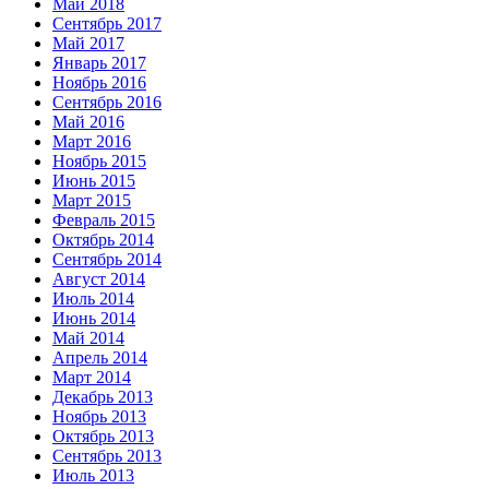
Май 2018
Сентябрь 2017
Май 2017
Январь 2017
Ноябрь 2016
Сентябрь 2016
Май 2016
Март 2016
Ноябрь 2015
Июнь 2015
Март 2015
Февраль 2015
Октябрь 2014
Сентябрь 2014
Август 2014
Июль 2014
Июнь 2014
Май 2014
Апрель 2014
Март 2014
Декабрь 2013
Ноябрь 2013
Октябрь 2013
Сентябрь 2013
Июль 2013