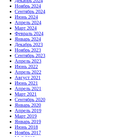
Декабрь 2024
Ноябрь 2024
Сентябрь 2024
Июнь 2024
Апрель 2024
Март 2024
Февраль 2024
Январь 2024
Декабрь 2023
Ноябрь 2023
Сентябрь 2023
Апрель 2023
Июнь 2022
Апрель 2022
Август 2021
Июнь 2021
Апрель 2021
Март 2021
Сентябрь 2020
Январь 2020
Апрель 2019
Март 2019
Январь 2019
Июнь 2018
Ноябрь 2017