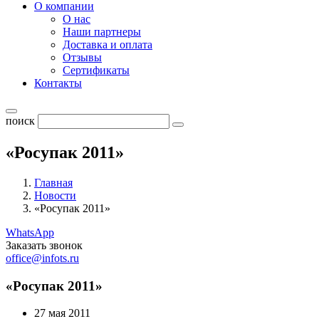
О компании
О нас
Наши партнеры
Доставка и оплата
Отзывы
Сертификаты
Контакты
поиск
«Росупак 2011»
Главная
Новости
«Росупак 2011»
WhatsApp
Заказать звонок
office@infots.ru
«Росупак 2011»
27 мая 2011