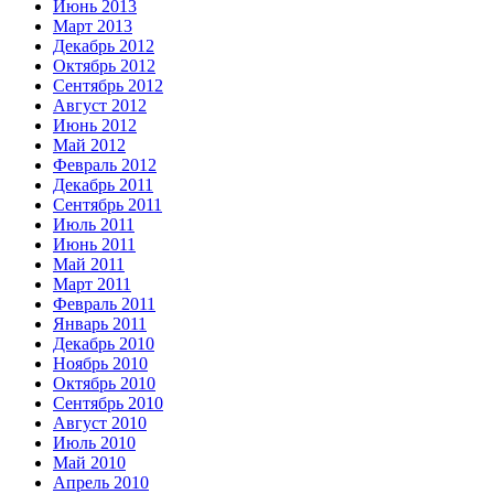
Июнь 2013
Март 2013
Декабрь 2012
Октябрь 2012
Сентябрь 2012
Август 2012
Июнь 2012
Май 2012
Февраль 2012
Декабрь 2011
Сентябрь 2011
Июль 2011
Июнь 2011
Май 2011
Март 2011
Февраль 2011
Январь 2011
Декабрь 2010
Ноябрь 2010
Октябрь 2010
Сентябрь 2010
Август 2010
Июль 2010
Май 2010
Апрель 2010