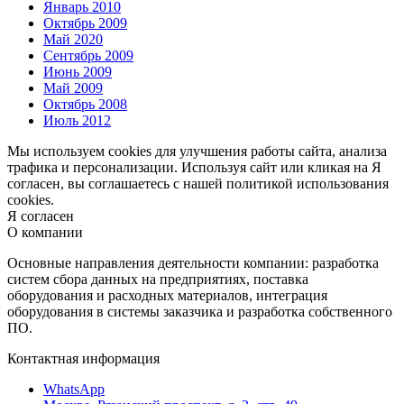
Январь 2010
Октябрь 2009
Май 2020
Сентябрь 2009
Июнь 2009
Май 2009
Октябрь 2008
Июль 2012
Мы используем cookies для улучшения работы сайта, анализа
трафика и персонализации. Используя сайт или кликая на Я
согласен, вы соглашаетесь с нашей политикой использования
cookies.
Я согласен
О компании
Основные направления деятельности компании: разработка
систем сбора данных на предприятиях, поставка
оборудования и расходных материалов, интеграция
оборудования в системы заказчика и разработка собственного
ПО.
Контактная информация
WhatsApp