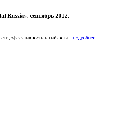
 Russia», сентябрь 2012.
ти, эффективности и гибкости...
подробнее