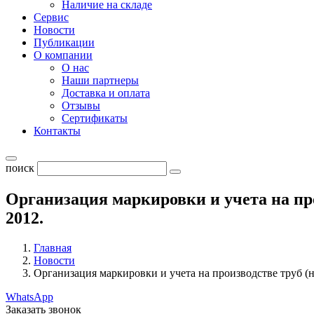
Наличие на складе
Сервис
Новости
Публикации
О компании
О нас
Наши партнеры
Доставка и оплата
Отзывы
Сертификаты
Контакты
поиск
Организация маркировки и учета на про
2012.
Главная
Новости
Организация маркировки и учета на производстве труб (н
WhatsApp
Заказать звонок