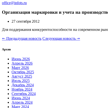
office@infots.ru
Организация маркировки и учета на производстве
27 сентября 2012
Для поддержания конкурентоспособности на современном рынк
🠔 Предыдущая новость
Следующая новость 🠖
Архив
Июнь 2026
Апрель 2026
Март 2026
Октябрь 2025
Август 2025
Июль 2025
Декабрь 2024
Ноябрь 2024
Сентябрь 2024
Июнь 2024
Апрель 2024
Март 2024