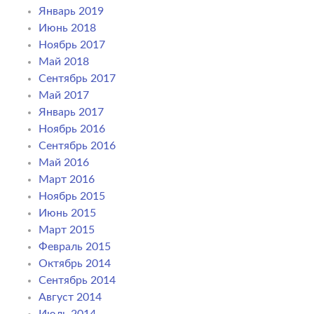
Январь 2019
Июнь 2018
Ноябрь 2017
Май 2018
Сентябрь 2017
Май 2017
Январь 2017
Ноябрь 2016
Сентябрь 2016
Май 2016
Март 2016
Ноябрь 2015
Июнь 2015
Март 2015
Февраль 2015
Октябрь 2014
Сентябрь 2014
Август 2014
Июль 2014