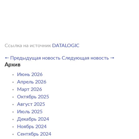
Ссылка на источник
DATALOGIC
🠔 Предыдущая новость
Следующая новость 🠖
Архив
Июнь 2026
Апрель 2026
Март 2026
Октябрь 2025
Август 2025
Июль 2025
Декабрь 2024
Ноябрь 2024
Сентябрь 2024