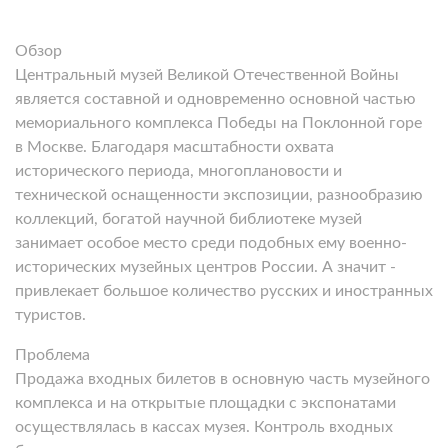
Обзор
Центральный музей Великой Отечественной Войны
является составной и одновременно основной частью
мемориального комплекса Победы на Поклонной горе
в Москве. Благодаря масштабности охвата
исторического периода, многоплановости и
технической оснащенности экспозиции, разнообразию
коллекций, богатой научной библиотеке музей
занимает особое место среди подобных ему военно-
исторических музейных центров России. А значит -
привлекает большое количество русских и иностранных
туристов.
Проблема
Продажа входных билетов в основную часть музейного
комплекса и на открытые площадки с экспонатами
осуществлялась в кассах музея. Контроль входных