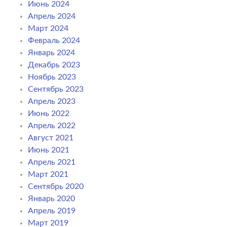
Июнь 2024
Апрель 2024
Март 2024
Февраль 2024
Январь 2024
Декабрь 2023
Ноябрь 2023
Сентябрь 2023
Апрель 2023
Июнь 2022
Апрель 2022
Август 2021
Июнь 2021
Апрель 2021
Март 2021
Сентябрь 2020
Январь 2020
Апрель 2019
Март 2019