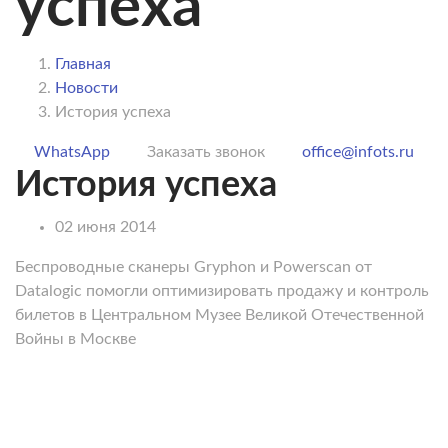
успеха
Главная
Новости
История успеха
WhatsApp
Заказать звонок
office@infots.ru
История успеха
02 июня 2014
Беспроводные сканеры Gryphon и Powerscan от
Datalogic помогли оптимизировать продажу и контроль
билетов в Центральном Музее Великой Отечественной
Войны в Москве