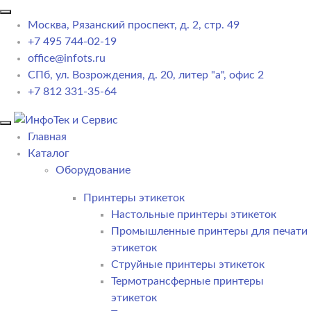
Москва, Рязанский проспект, д. 2, стр. 49
+7 495 744-02-19
office@infots.ru
СПб, ул. Возрождения, д. 20, литер "a", офис 2
+7 812 331-35-64
Главная
Каталог
Оборудование
Принтеры этикеток
Настольные принтеры этикеток
Промышленные принтеры для печати
этикеток
Струйные принтеры этикеток
Термотрансферные принтеры
этикеток