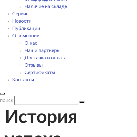
Наличие на складе
Сервис
Новости
Публикации
О компании
О нас
Наши партнеры
Доставка и оплата
Отзывы
Сертификаты
Контакты
поиск
История