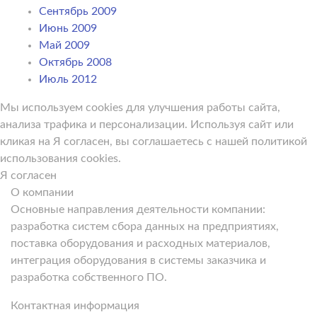
Сентябрь 2009
Июнь 2009
Май 2009
Октябрь 2008
Июль 2012
Мы используем cookies для улучшения работы сайта,
анализа трафика и персонализации. Используя сайт или
кликая на Я согласен, вы соглашаетесь с нашей политикой
использования cookies.
Я согласен
О компании
Основные направления деятельности компании:
разработка систем сбора данных на предприятиях,
поставка оборудования и расходных материалов,
интеграция оборудования в системы заказчика и
разработка собственного ПО.
Контактная информация