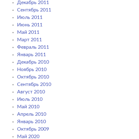
Декабрь 2011
Сентябрь 2011
Июль 2011
Июнь 2011
Май 2011
Март 2011
Февраль 2011
Январь 2011
Декабрь 2010
Ноябрь 2010
Октябрь 2010
Сентябрь 2010
Август 2010
Июль 2010
Май 2010
Апрель 2010
Январь 2010
Октябрь 2009
Май 2020