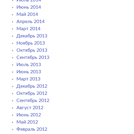
Июнь 2014
Май 2014
Апрель 2014
Март 2014
Декабрь 2013
Ноябрь 2013
Октябрь 2013
Сентябрь 2013
Июль 2013
Июнь 2013
Март 2013
Декабрь 2012
Октябрь 2012
Сентябрь 2012
Август 2012
Июнь 2012
Май 2012
Февраль 2012