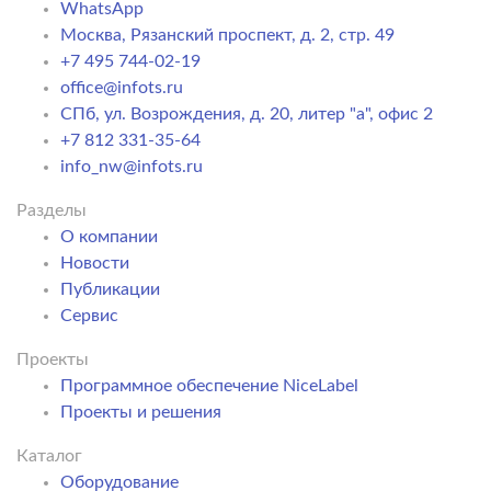
WhatsApp
Москва, Рязанский проспект, д. 2, стр. 49
+7 495 744-02-19
office@infots.ru
СПб, ул. Возрождения, д. 20, литер "a", офис 2
+7 812 331-35-64
info_nw@infots.ru
Разделы
О компании
Новости
Публикации
Сервис
Проекты
Программное обеспечение NiceLabel
Проекты и решения
Каталог
Оборудование