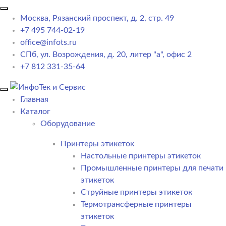
Москва, Рязанский проспект, д. 2, стр. 49
+7 495 744-02-19
office@infots.ru
СПб, ул. Возрождения, д. 20, литер "a", офис 2
+7 812 331-35-64
Главная
Каталог
Оборудование
Принтеры этикеток
Настольные принтеры этикеток
Промышленные принтеры для печати
этикеток
Струйные принтеры этикеток
Термотрансферные принтеры
этикеток