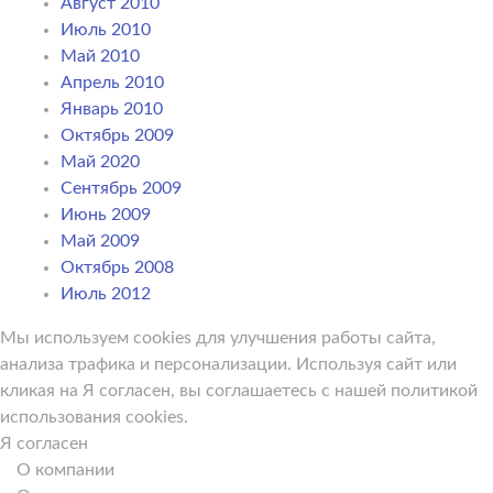
Август 2010
Июль 2010
Май 2010
Апрель 2010
Январь 2010
Октябрь 2009
Май 2020
Сентябрь 2009
Июнь 2009
Май 2009
Октябрь 2008
Июль 2012
Мы используем cookies для улучшения работы сайта,
анализа трафика и персонализации. Используя сайт или
кликая на Я согласен, вы соглашаетесь с нашей политикой
использования cookies.
Я согласен
О компании