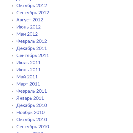
Октябрь 2012
Сентябрь 2012
Август 2012
Июнь 2012
Май 2012
Февраль 2012
Декабрь 2011
Сентябрь 2011
Июль 2011
Июнь 2011
Май 2011
Март 2011
Февраль 2011
Январь 2011
Декабрь 2010
Ноябрь 2010
Октябрь 2010
Сентябрь 2010