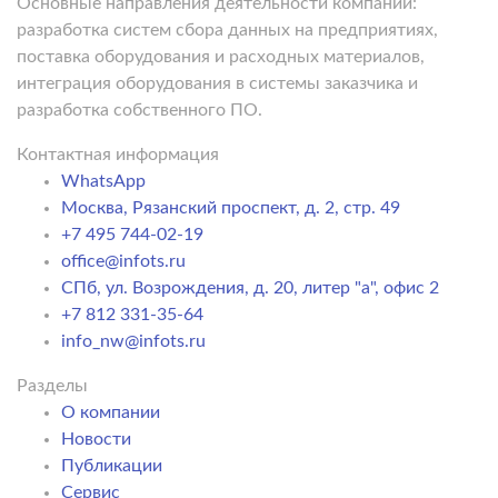
Основные направления деятельности компании:
разработка систем сбора данных на предприятиях,
поставка оборудования и расходных материалов,
интеграция оборудования в системы заказчика и
разработка собственного ПО.
Контактная информация
WhatsApp
Москва, Рязанский проспект, д. 2, стр. 49
+7 495 744-02-19
office@infots.ru
СПб, ул. Возрождения, д. 20, литер "a", офис 2
+7 812 331-35-64
info_nw@infots.ru
Разделы
О компании
Новости
Публикации
Сервис