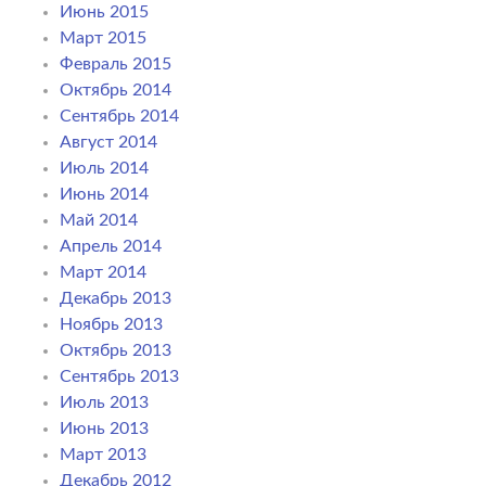
Июнь 2015
Март 2015
Февраль 2015
Октябрь 2014
Сентябрь 2014
Август 2014
Июль 2014
Июнь 2014
Май 2014
Апрель 2014
Март 2014
Декабрь 2013
Ноябрь 2013
Октябрь 2013
Сентябрь 2013
Июль 2013
Июнь 2013
Март 2013
Декабрь 2012