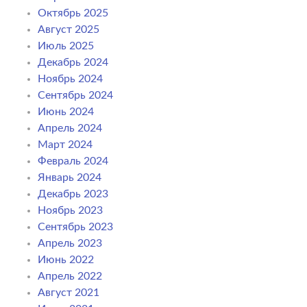
Октябрь 2025
Август 2025
Июль 2025
Декабрь 2024
Ноябрь 2024
Сентябрь 2024
Июнь 2024
Апрель 2024
Март 2024
Февраль 2024
Январь 2024
Декабрь 2023
Ноябрь 2023
Сентябрь 2023
Апрель 2023
Июнь 2022
Апрель 2022
Август 2021