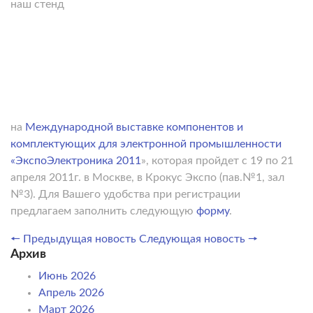
наш стенд
на
Международной выставке компонентов и
комплектующих для электронной промышленности
«ЭкспоЭлектроника 2011
», которая пройдет с 19 по 21
апреля 2011г. в Москве, в Крокус Экспо (пав.№1, зал
№3). Для Вашего удобства при регистрации
предлагаем заполнить следующую
форму
.
🠔 Предыдущая новость
Следующая новость 🠖
Архив
Июнь 2026
Апрель 2026
Март 2026