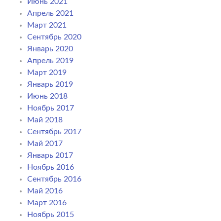
Июнь 2021
Апрель 2021
Март 2021
Сентябрь 2020
Январь 2020
Апрель 2019
Март 2019
Январь 2019
Июнь 2018
Ноябрь 2017
Май 2018
Сентябрь 2017
Май 2017
Январь 2017
Ноябрь 2016
Сентябрь 2016
Май 2016
Март 2016
Ноябрь 2015