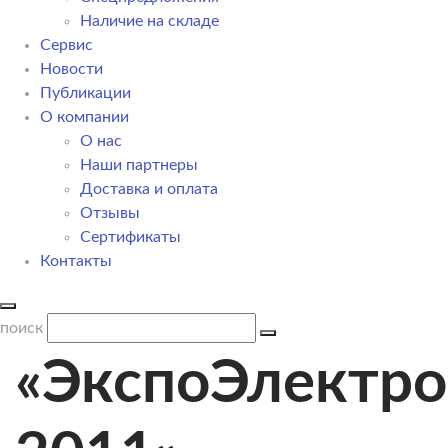
Наличие на складе
Сервис
Новости
Публикации
О компании
О нас
Наши партнеры
Доставка и оплата
Отзывы
Сертификаты
Контакты
поиск
«ЭкспоЭлектро