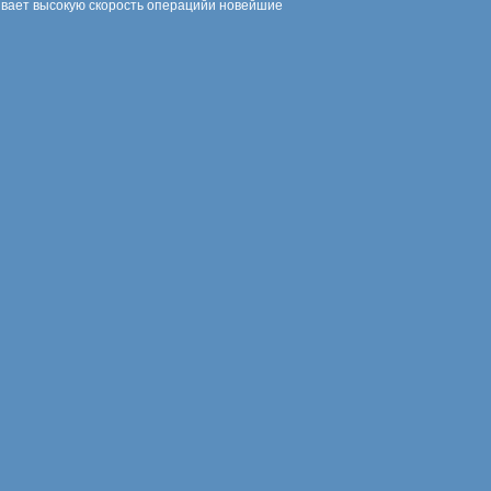
ивает высокую скорость операцийи новейшие